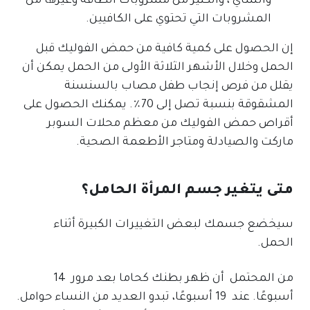
والشاي ، والكثير من مشروبات الطاقة وغيرها من
المشروبات التي تحتوي على الكافيين.
إن الحصول على كمية كافية من حمض الفوليك قبل
الحمل وخلال الأشهر الثلاثة الأولى من الحمل يمكن أن
يقلل من فرص إنجاب طفل مصاب بالسنسنة
المشقوقة بنسبة تصل إلى 70٪. يمكنك الحصول على
أقراص حمض الفوليك من معظم محلات السوبر
ماركت والصيادلة ومتاجر الأطعمة الصحية.
متى يتغير جسم المرأة الحامل؟
سيخضع جسمك لبعض التغييرات الكبيرة أثناء
الحمل.
من المحتمل أن ظهر بطنك كحاما بعد مرور 14
أسبوعًا. عند 19 أسبوعًا، تبدو العديد من النساء حوامل.