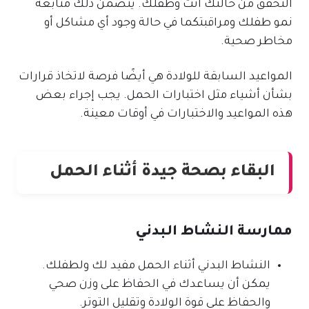
التحقق من حالتك أنت وطفلك. يتضمن ذلك متابعة
نمو طفلك ومراقبتكما في حالة وجود أي مشاكل أو
مخاطر صحية.
المواعيد السابقة للولادة هي أيضًا فرصة لاتخاذ قرارات
بشأن أشياء مثل اختبارات الحمل. يجب إجراء بعض
هذه المواعيد والاختبارات في أوقات معينة.
البقاء بصحة جيدة أثناء الحمل
ممارسة النشاط البدني
النشاط البدني أثناء الحمل مفيد لك ولطفلك.
يمكن أن يساعدك في الحفاظ على وزن صحي
والحفاظ على قوة الولادة وتقليل التوتر.