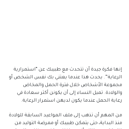
إنها فكرة جيدة أن تتحدث مع طبيبك عن “استمرارية
الرعاية”. يحدث هذا عندما يعتني بك نفس الشخص أو
مجموعة الأشخاص خلال فترة الحمل والمخاض
والولادة. تميل النساء إلى أن يكونن أكثر سعادة في
رعاية الحمل عندما يكون لديهن استمرار الرعاية.
من المهم أن تذهب إلى ملف المواعيد السابقة للولادة
منذ البداية، حتى يتمكن طبيبك أو ممرضة التوليد من