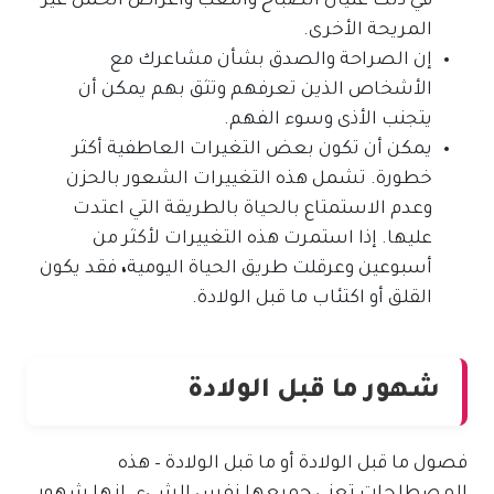
في ذلك غثيان الصباح والتعب وأعراض الحمل غير
المريحة الأخرى.
إن الصراحة والصدق بشأن مشاعرك مع
الأشخاص الذين تعرفهم وتثق بهم يمكن أن
يتجنب الأذى وسوء الفهم.
يمكن أن تكون بعض التغيرات العاطفية أكثر
خطورة. تشمل هذه التغييرات الشعور بالحزن
وعدم الاستمتاع بالحياة بالطريقة التي اعتدت
عليها. إذا استمرت هذه التغييرات لأكثر من
أسبوعين وعرقلت طريق الحياة اليومية
،
فقد يكون
القلق أو اكتئاب ما قبل الولادة.
شهور ما قبل الولادة
فصول ما قبل الولادة أو ما قبل الولادة – هذه