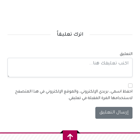
اترك تعليقاً
التعليق
احفظ اسمي، بريدي الإلكتروني، والموقع الإلكتروني في هذا المتصفح
لاستخدامها المرة المقبلة في تعليقي.