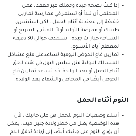
إذا كنتُ بصحة جيدة وحملك غير معقد ، فمن
المحتمل أن تبدأ أو تستمر في ممارسة تمارين
خفيفة إلى معتدلة أثناء الحمل – لكن استشيرى
طبيبك أو ممرضة التوليد أولاً. المشي السريع أو
السباحة خيارات جيدة. استهدف حوالي 30 دقيقة
لمعظم أيام الأسبوع.
تمارين قاع الحوض اليومية تساعدعلى منع مشاكل
المسالك البولية مثل سلس البول في وقت لاحق
أثناء الحمل أو بعد الولادة. قد تساعد تمارين قاع
الحوض أيضًا في المخاض والشفاء بعد الولادة.
النوم أثناء الحمل
أسلم وضعيات النوم للحمل هي على جانبك ، لأن
هذه الوضعية يقلل من خطر ولادة جنين ميت. يمكن
أن يؤدي النوم على جانبك أيضًا إلى زيادة تدفق الدم