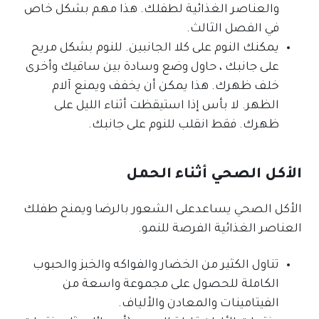
والعناصر الغذائية لطفلك. هذا مهم بشكل خاص
في الفصل الثالث.
يمكنك النوم على كلا الجانبين. للنوم بشكل مريح
على جانبك ، حاول وضع وسادة بين ساقيك وأخرى
خلف ظهرك. هذا يمكن أن يخفف ويمنع آلام
الظهر. لا بأس إذا استيقظت أثناء الليل على
ظهرك. فقط انقلب للنوم على جانبك.
الأكل الصحي أثناء الحمل
الأكل الصحي يساعدعلى الشعور بالرضا ويمنح طفلك
العناصر الغذائية الفرصة للنمو.
تناول الكثير من الخضار والفواكه والخبز والحبوب
الكاملة للحصول على مجموعة واسعة من
الفيتامينات والمعادن والألياف.