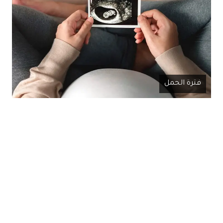
فترة الحمل