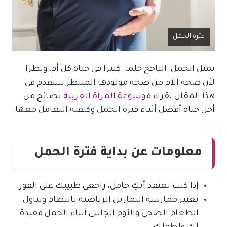
فترة الحمل
يمثل الحمل الناجح حلما كبيرا فى حياة كل أم، ونظرا
لأن صحة الأم من صحة مولودها المنتظر سنقدم فى
هذا المقال لقراء
موسوعة المرأة العربية
نصائح من
أجل حياة أفضل أثناء فترة الحمل وكيفية التعامل معها.
معلومات عن بداية فترة الحمل
إذا كنتِ تعتقد أنكِ حامل، راجعى طبيبك على الفور.
تعتبر ممارسة التمارين الرياضية بانتظام وتناول
الطعام الصحي والنوم الجانبي أثناء الحمل مفيدة