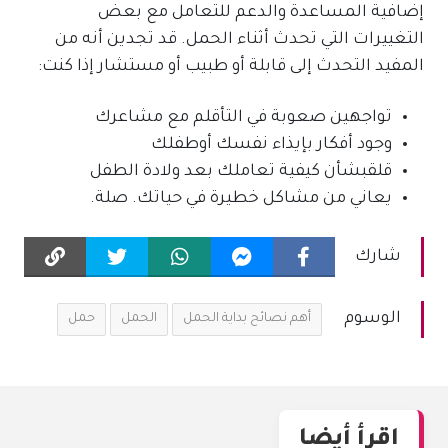
إضافية المساعدة والدعم للتعامل مع بعض
التغييرات التي تحدث أثناء الحمل. قد تجدين أنه من
المفيد التحدث إلى قابلة أو طبيب أو مستشار إذا كنت:
تواجهين صعوبة في التأقلم مع مشاعرك
وجود أفكار بإيذاء نفسك أوطفلك
قلقبشأن كيفية تعاملك بعد ولادة الطفل
يعاني من مشاكل خطيرة في حياتك. صلة.
شارك
الوسوم
أهم نصائح بداية الحمل
الحمل
حمل
اقرأ أيضا