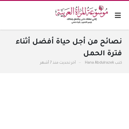
نصائح من أجل حياة أفضل أثناء
فترة الحمل
كتب
Hana Abdulrazek
آخر تحديث
منذ 7 أشهر