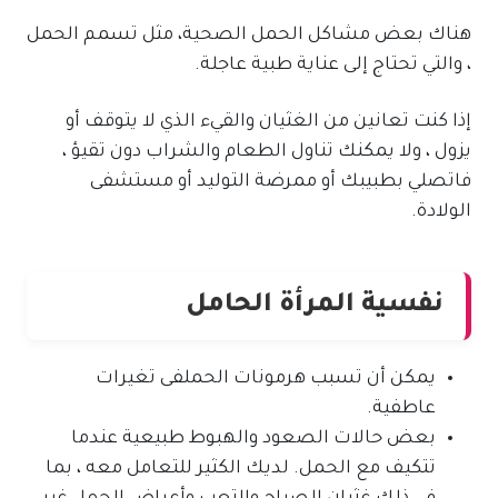
هناك بعض مشاكل الحمل الصحية، مثل تسمم الحمل
، والتي تحتاج إلى عناية طبية عاجلة.
إذا كنت تعانين من الغثيان والقيء الذي لا يتوقف أو
يزول ، ولا يمكنك تناول الطعام والشراب دون تقيؤ ،
فاتصلي بطبيبك أو ممرضة التوليد أو مستشفى
الولادة.
نفسية المرأة الحامل
يمكن أن تسبب هرمونات الحملفى تغيرات
عاطفية.
بعض حالات الصعود والهبوط طبيعية عندما
تتكيف مع الحمل. لديك الكثير للتعامل معه ، بما