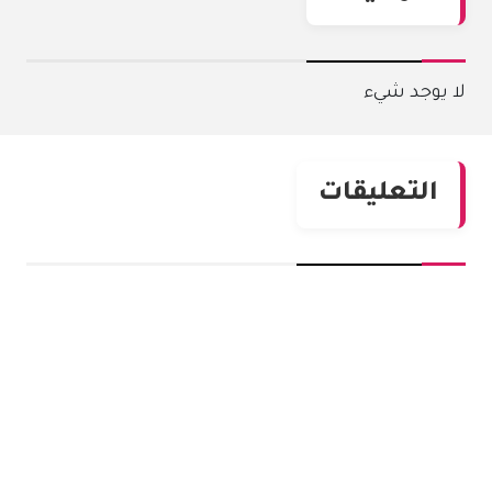
لا يوجد شيء
التعليقات