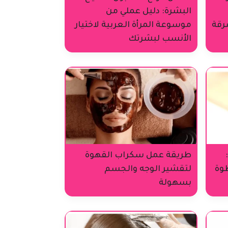
البشرة: دليل عملي من
رقة
موسوعة المرأة العربية لاختيار
الأنسب لبشرتك
طريقة عمل سكراب القهوة
طوة
لتقشير الوجه والجسم
بسهولة