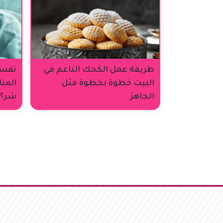
طريقة عمل الكحك الناعم في
تفسي
البيت خطوة بخطوة مثل
المنا
الجاهز
شر؟
تصفّح
المقالات