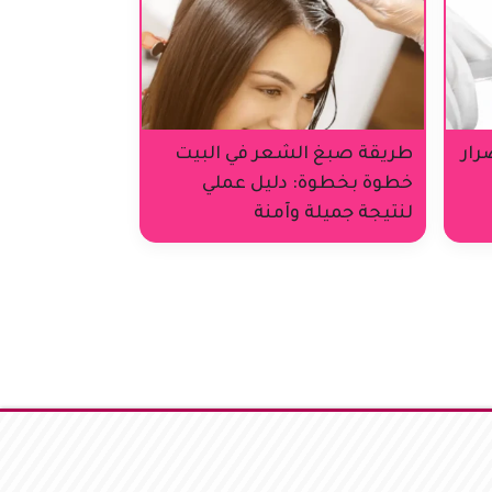
رار
طريقة صبغ الشعر في البيت
خطوة بخطوة: دليل عملي
لنتيجة جميلة وآمنة