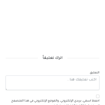
اترك تعليقاً
التعليق
احفظ اسمي، بريدي الإلكتروني، والموقع الإلكتروني في هذا المتصفح