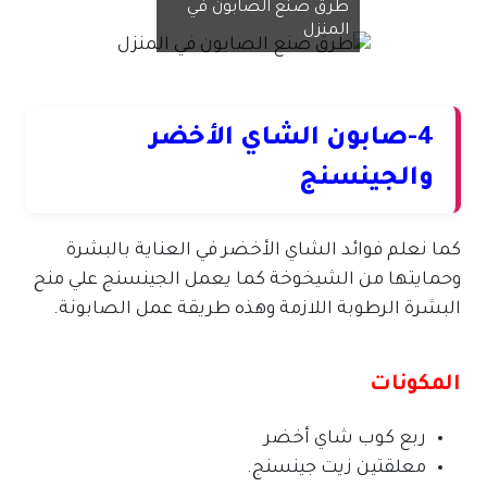
طرق صنع الصابون في
المنزل
4-صابون الشاي الأخضر
والجينسنج
كما نعلم فوائد الشاي الأخضر في العناية بالبشرة
وحمايتها من الشيخوخة كما يعمل الجينسنج علي منح
البشرة الرطوبة اللازمة وهذه طريقة عمل الصابونة.
المكونات
ربع كوب شاي أخضر
معلقتين زيت جينسنج.