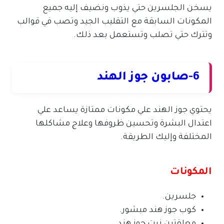
يسخن الجلسرين حتي يذوب ونضيف إليه جميع
المكونات السابقة مع التقليب الجيد وتصب في قوالب
وتترك حتي تصلب وتستعمل بعد ذلك.
6-صابون جوز الهند
يحتوي جوز الهند علي مكونات ممتازة يساعد علي
اعتدال البشرة وتحسين ظروفها وعلاج مشاكلها
المختلفة وإليك الطريقة.
المكونات
جلسرين.
كوب جوز هند مبشور.