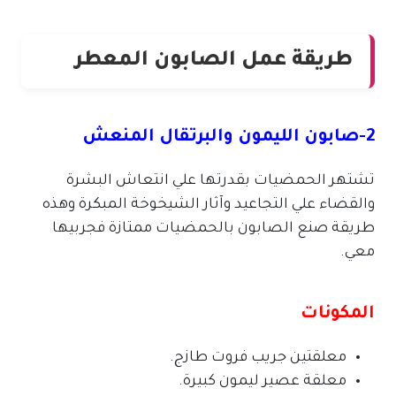
طريقة عمل الصابون المعطر
2-صابون الليمون والبرتقال المنعش
تشتهر الحمضيات بقدرتها علي انتعاش البشرة
والقضاء علي التجاعيد وآثار الشيخوخة المبكرة وهذه
طريقة صنع الصابون بالحمضيات ممتازة فجربيها
معي.
المكونات
معلقتين جريب فروت طازج.
معلقة عصير ليمون كبيرة.