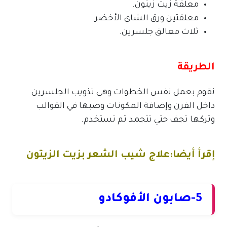
معلقة زيت زيتون.
معلقتين ورق الشاي الأخضر.
ثلاث معالق جلسرين.
الطريقة
نقوم بعمل نفس الخطوات وهي تذويب الجلسرين
داخل الفرن وإضافة المكونات وصبها في القوالب
وتركها تجف حتي تتجمد ثم تستخدم.
إقرأ أيضا:علاج شيب الشعر بزيت الزيتون
5-صابون الأفوكادو