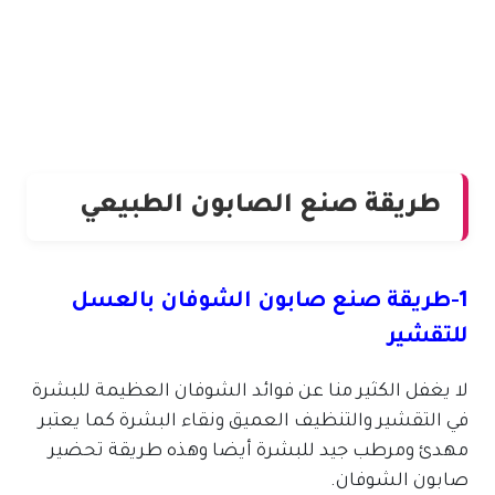
طريقة صنع الصابون الطبيعي
1-طريقة صنع صابون الشوفان بالعسل
للتقشير
لا يغفل الكثير منا عن فوائد الشوفان العظيمة للبشرة
في التقشير والتنظيف العميق ونقاء البشرة كما يعتبر
مهدئ ومرطب جيد للبشرة أيضا وهذه طريقة تحضير
صابون الشوفان.