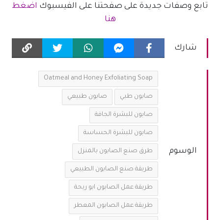
تابع وصفات جديدة على صفحتنا على الفيسبوك
اضغط
هنا
شارك
Oatmeal and Honey Exfoliating Soap
صابون طبي
صابون طبيعي
صابون للبشرة الجافة
صابون للبشرة الحساسة
الوسوم
طرق صنع الصابون بالمنزل
طريقة صنع الصابون الطبيعي
طريقة عمل الصابون ابو ريحة
طريقة عمل الصابون المعطر