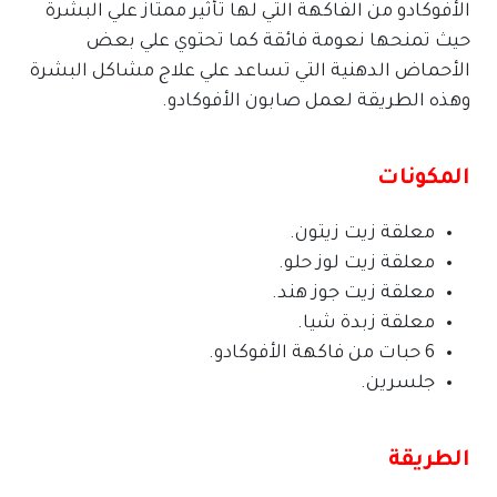
الأفوكادو من الفاكهة التي لها تأثير ممتاز علي البشرة
حيث تمنحها نعومة فائقة كما تحتوي علي بعض
الأحماض الدهنية التي تساعد علي علاج مشاكل البشرة
وهذه الطريقة لعمل صابون الأفوكادو.
المكونات
معلقة زيت زيتون.
معلقة زيت لوز حلو.
معلقة زيت جوز هند.
معلقة زبدة شيا.
6 حبات من فاكهة الأفوكادو.
جلسرين.
الطريقة