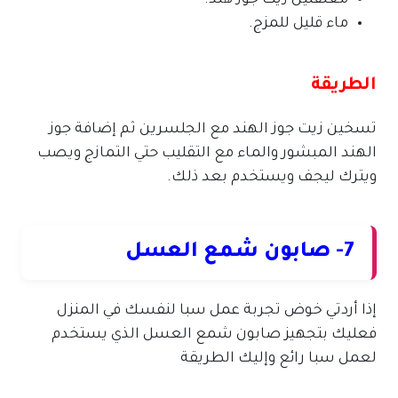
معلقتين زيت جوز هند.
ماء قليل للمزج.
الطريقة
تسخين زيت جوز الهند مع الجلسرين ثم إضافة جوز
الهند المبشور والماء مع التقليب حتي التمازج ويصب
ويترك ليجف ويستخدم بعد ذلك.
7- صابون شمع العسل
إذا أردتي خوض تجربة عمل سبا لنفسك في المنزل
فعليك بتجهيز صابون شمع العسل الذي يستخدم
لعمل سبا رائع وإليك الطريقة