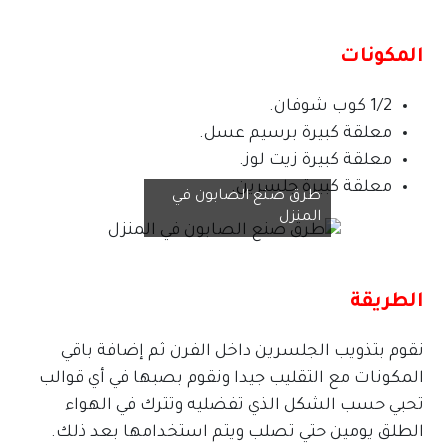
المكونات
1/2 كوب شوفان.
معلقة كبيرة برسيم عسل.
معلقة كبيرة زيت لوز.
معلقة كبيرة جلسرين.
طرق صنع الصابون في
المنزل
الطريقة
نقوم بتذويب الجلسرين داخل الفرن ثم إضافة باقي
المكونات مع التقليب جيدا ونقوم بصبها في أي قوالب
تحبي حسب الشكل الذي تفضليه وتترك في الهواء
الطلق يومين حتي تصلب ويتم استخدامها بعد ذلك.