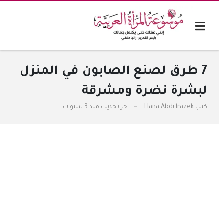
7 طرق لصنع الصابون في المنزل
لبشرة نضرة ومشرقة
كتب
Hana Abdulrazek
آخر تحديث
منذ 3 سنوات