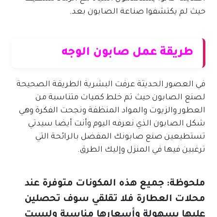
حيث لم يكتشفوا صناعة الصابون بعد.
طريقة عمل صابون الوجه
في العصور الحديثة عرفت البشرية الطريقة الصحيحة
لصنع الصابون حيث تم خلط كميات متناسبة من
العطور والزيوت والمواد المنظفة ونجحت الفكرة وهي
شكل الصابون الذي نعرفه اليوم وأنت أيضا سيدتي
تستطيعين صنع صابونك المفضل بالرائحة التي
ترغبين فيها في المنزل وإليك الطرق.
ملحوظة: جميع هذه المكونات متوفرة عند
محلات العطارة فلا تقلقي سوف تحصلين
عليها بسهولة وأسعارها مناسبة وليست