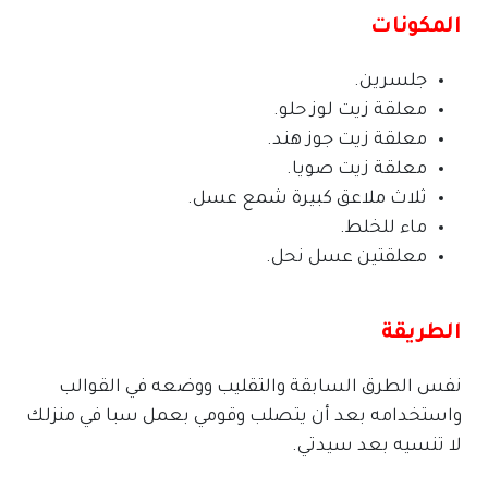
المكونات
جلسرين.
معلقة زيت لوز حلو.
معلقة زيت جوز هند.
معلقة زيت صويا.
ثلاث ملاعق كبيرة شمع عسل.
ماء للخلط.
معلقتين عسل نحل.
الطريقة
نفس الطرق السابقة والتقليب ووضعه في القوالب
واستخدامه بعد أن يتصلب وقومي بعمل سبا في منزلك
لا تنسيه بعد سيدتي.