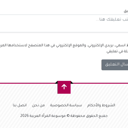
يق
اسمي، بريدي الإلكتروني، والموقع الإلكتروني في هذا المتصفح لاستخدامها المرة
لة في تعليقي.
الشروط والأحكام
سياسة الخصوصية
من نحن
اتصل بنا
جميع الحقوق محفوظة © موسوعة المرأة العربية 2026