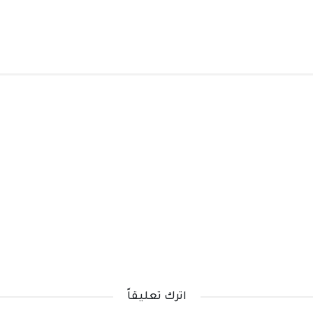
اترك تعليقاً