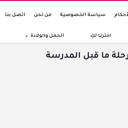
أحكام
سياسة الخصوصية
من نحن
اتصل بنا
اخترنا لكِ
الحمل والولادة
حلة ما قبل المدرسة