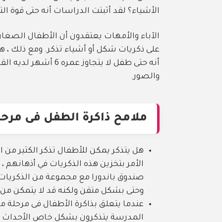
الأشياء؟ لقد أثبتت الدراسات أنه حتى قوة الت
الآباء والأمهات يعتقدون أن الأطفال الصغا
على ذكريات شكل أو أشياء تذكر. ومع ذلك ، هذ
أنه حتى طفل لا يتجاو
والصور.
ملامح ذاكرة الطفل فى مرحل
هل يتذكر يمكن للأطفال تذكر الكثير من الأ
الأمر بتخزين هذه الذكريات في أذهانهم ،
صندوق باندورا مع مجموعة من الذكريات ا
وحتى بشكل متقن ولكنه قد لا يتمكن من إخ
عندما يتعلق بذاكرة الأطفال فى مرحلة ما
المدرسة يتذكرون بشكل خاص الأحداث ال