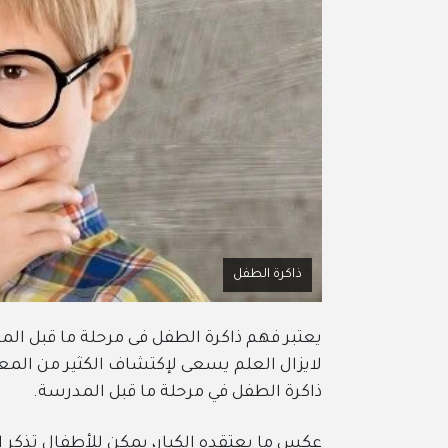
ذاكرة الطفل
يعتبر فهم ذاكرة الطفل فى مرحلة ما قبل ا
لايزال العلم يسعى لإكتشاف الكثير من المع
ذاكرة الطفل في مرحلة ما قبل المدرسة.
عكس ما يعتقده الكبار، يمكن للأطفال تذكر ال