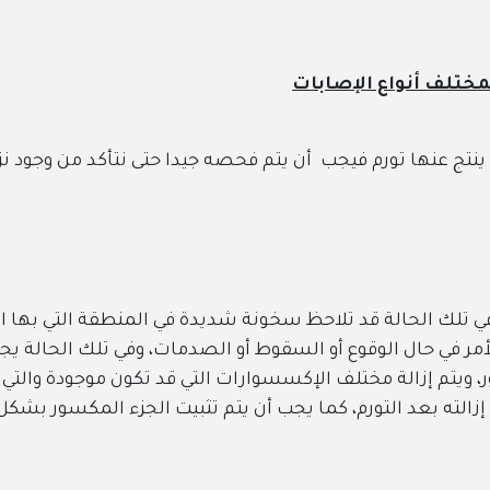
 فيجب أن يتم فحصه جيدا حتى نتأكد من وجود نزيف داخلي أو
لة قد تلاحظ سخونة شديدة في المنطقة التي بها الكسر، كما 
وقوع أو السقوط أو الصدمات، وفي تلك الحالة يجب أن يتم وقف
ة مختلف الإكسسوارات التي قد تكون موجودة والتي منها الخاتم 
رم، كما يجب أن يتم تثبيت الجزء المكسور بشكل فوري من خلال