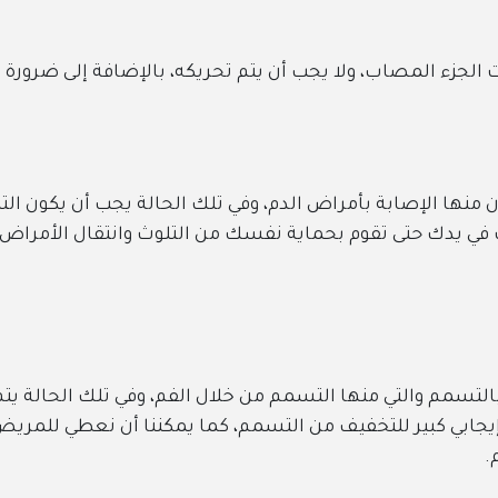
ب، ولا يجب أن يتم تحريكه، بالإضافة إلى ضرورة نقل المصا
ابة بأمراض الدم، وفي تلك الحالة يجب أن يكون التنظيف من ال
 تقوم بحماية نفسك من التلوث وانتقال الأمراض، ويتم رفض ال
 منها التسمم من خلال الفم، وفي تلك الحالة يتم إعطاء الم
 للتخفيف من التسمم، كما يمكننا أن نعطي للمريض بياض البيض