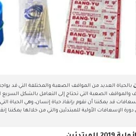
ديد من المواقف الصعبة والمختلفة التي قد يواجه الإنسان ا
صعبة التي تحتاج إلى التعامل بالشكل السريع الذي من خلال
ا أن نقوم بإنقاذ حياة إنسان، وهي الحياة التي لا تقدر بأي ث
الأولية للمبتدئين والتي من خلالها يمكننا إنقاذ حياة إنسان