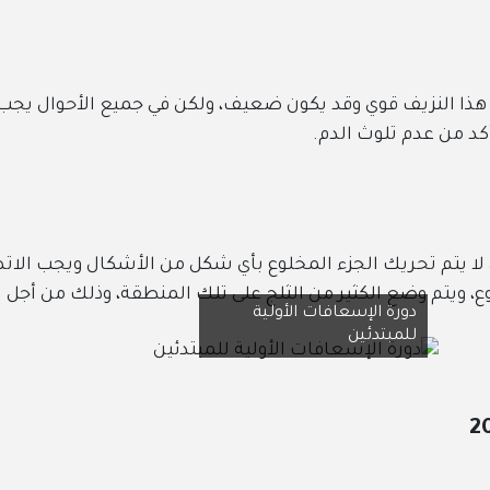
ف قوي وقد يكون ضعيف، ولكن في جميع الأحوال يجب أن يتم تنظي
وث الدم.
يك الجزء المخلوع بأي شكل من الأشكال ويجب الاتصال بشكل 
لكثير من الثلج على تلك المنطقة، وذلك من أجل تقليل التورم.
 الإسعافات الأولية
تدئين