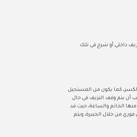
 شرح في تلك
يكون من المستحيل
 النزيف في حال
والساعة، حيث قد
 الجبيرة، ويتم