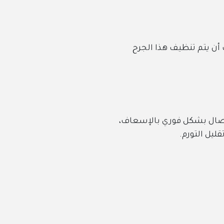
ف هذا الجرح
فوري بالإسعاف،