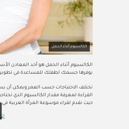
الكالسيوم أثناء الحمل
الكالسيوم أثناء الحمل هو أحد المعادن الأسا
يوفرها جسمك لطفلك للمساعدة في تطوير ال
تختلف الاحتياجات حسب العمر ويمكن أن يسب
القراءة لمعرفة مقدار الكالسيوم الذي تحتاجي
حيث نقدم لقراء موسوعة المرأة العربية في هذ