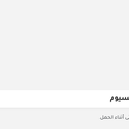
لسيوم
 أثناء الحمل.