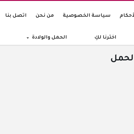
أحكام
سياسة الخصوصية
من نحن
اتصل بنا
اخترنا لكِ
الحمل والولادة
الحمل