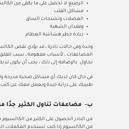
الرضيع لا تحصل على ما يكفي من الكال
مشاكل القلب
العضلات وتشنجات الساق
وفقدان الشهية
زيادة خطر هشاشة العظام
وحدة وفي حالات نادرة ، قد يؤدي نقص الكال
المضاعفات ، لأسباب مفهومة ، سبب للقلق ،
تحاول. بالإضافة إلى ذلك ، يجب أن يكون لدي
في حال كان لديك أي مشاكل صحية مدرجة والتي
طبيبك على دراية جيدة ويعمل معك عن كثب 
ب- مضاعفات تناول الكثير جدًا م
من النادر الحصول على الكثير من الكالسيوم من
من الكالسيوم إذا كنت تستخدم المكملات الغ