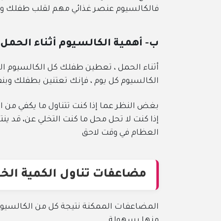
فالكالسيوم عنصر غذائي مهم لقلب طفلك وع
ب- أهمية الكالسيوم أثناء الحمل 
أثناء الحمل ، تعطين طفلك كل الكالسيوم ال
الكالسيوم كل يوم ، فإنك تعتنين بطفلك وب
بغض النظر عما إذا كنت تتناول ما يكفي من
إذا كنت لا تحل محل ما كنت التخلي عن، ق
العظام في وقت لاحق
مضاعفات تناول الكمية الخا
المضاعفات الممكنة نتيجة كل من الكالسيوم 
منها بسهولة.