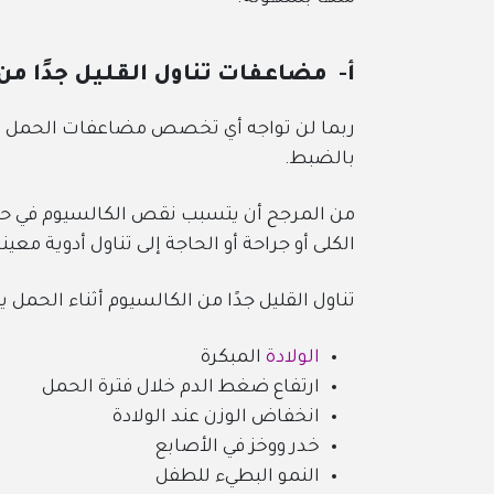
أ- مضاعفات تناول القليل جدًا من
ربما لن تواجه أي تخصص مضاعفات الحمل إذا 
بالضبط.
من المرجح أن يتسبب نقص الكالسيوم في 
الكلى أو جراحة أو الحاجة إلى تناول أدوية معينة
تناول القليل جدًا من الكالسيوم أثناء الحمل ي
الولادة
المبكرة
ارتفاع ضغط الدم خلال فترة الحمل
انخفاض الوزن عند الولادة
خدر ووخز في الأصابع
النمو البطيء للطفل