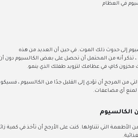
سيوم في العظام
سيوم إلى حدوث ذلك الموت. في حين أن العديد من هذه
 تذكر أنه من المحتمل أن تحصل على بعض الكالسيوم دون أن
ك مخزون كافٍ في عظامك لتزويد طفلك الذي ينمو.
 من المرجح أن تؤدي إلى القليل جدًا من الكالسيوم ، فسيكو
لمنع أي مضاعفات.
ن الكالسيوم
 الأطعمة التي تتناولها. كنت على الأرجح أن تأخذ في كمية زائ
ذائية.