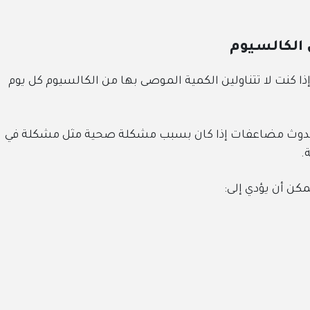
 الكالسيوم
كنت لا تتناولين الكمية الموصى بها من الكالسيوم كل يوم
حدوث مضاعفات إذا كان بسبب مشكلة صحية مثل مشكلة في
.
مكن أن يؤدي إلى: