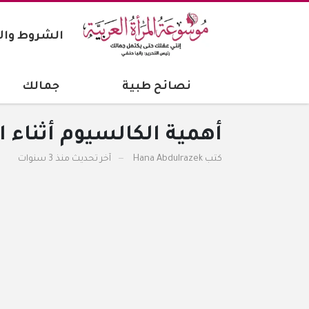
الشروط وال
نصائح طبية
جمالك
أهمية الكالسيوم أثناء 
كتب
Hana Abdulrazek
آخر تحديث
منذ 3 سنوات