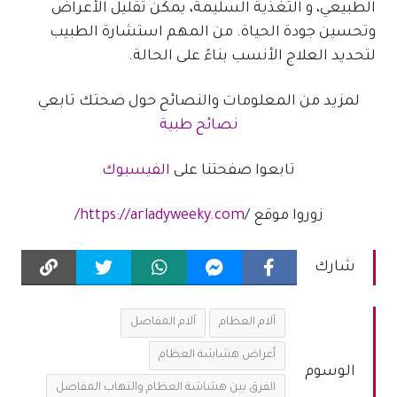
الطبيعي، و التغذية السليمة، يمكن تقليل الأعراض
وتحسين جودة الحياة. من المهم استشارة الطبيب
لتحديد العلاج الأنسب بناءً على الحالة.
لمزيد من المعلومات والنصائح حول صحتك تابعي
نصائح طبية
تابعوا صفحتنا على
الفيسبوك
زوروا موقع /
https://arladyweeky.com/
شارك
آلام العظام
آلام المفاصل
أعراض هشاشة العظام
الوسوم
الفرق بين هشاشة العظام والتهاب المفاصل