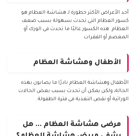
أحد الأعراض الأكثر خطورة لـ هشاشة العظام هو
كسور العظام التي تحدث بسهولة بسبب ضعف
العظام. هذه الكسور غالبًا ما تحدث في الورك أو
المعصم أو الفقرات.
الأطفال وهشاشة العظام
الأطفال وهشاشة العظام نادرًا ما يصابون بهذه
الحالة، ولكن يمكن أن تحدث بسبب بعض الحالات
الوراثية أو نقص التغذية في فترة الطفولة.
مرضى هشاشة العظام … هل