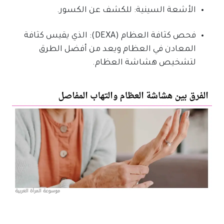
الأشعة السينية: للكشف عن الكسور.
فحص كثافة العظام (DEXA): الذي يقيس كثافة
المعادن في العظام ويعد من أفضل الطرق
لتشخيص هشاشة العظام.