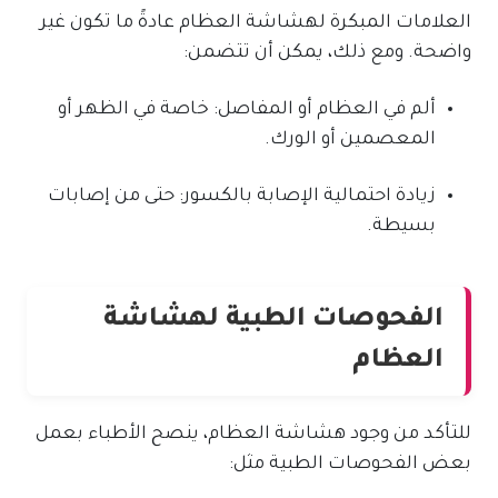
العلامات المبكرة لهشاشة العظام عادةً ما تكون غير
واضحة. ومع ذلك، يمكن أن تتضمن:
ألم في العظام أو المفاصل: خاصة في الظهر أو
المعصمين أو الورك.
زيادة احتمالية الإصابة بالكسور: حتى من إصابات
بسيطة.
الفحوصات الطبية لهشاشة
العظام
للتأكد من وجود هشاشة العظام، ينصح الأطباء بعمل
بعض الفحوصات الطبية مثل: