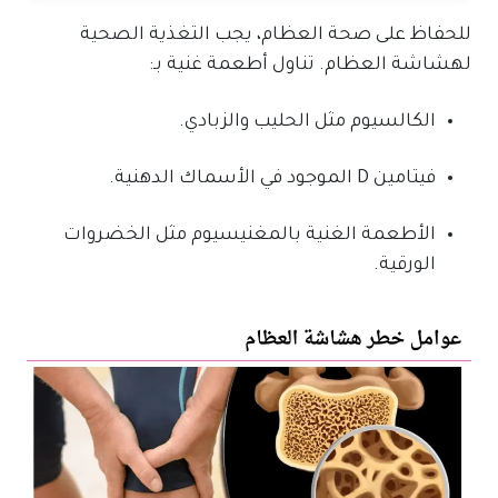
للحفاظ على صحة العظام، يجب التغذية الصحية
لهشاشة العظام. تناول أطعمة غنية بـ:
الكالسيوم مثل الحليب والزبادي.
فيتامين D الموجود في الأسماك الدهنية.
الأطعمة الغنية بالمغنيسيوم مثل الخضروات
الورقية.