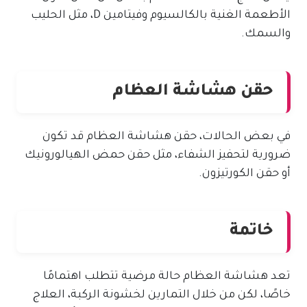
الأطعمة الغنية بالكالسيوم وفيتامين D، مثل الحليب
والسمك.
حقن هشاشة العظام
في بعض الحالات، حقن هشاشة العظام قد تكون
ضرورية لتحفيز الشفاء، مثل حقن حمض الهيالورونيك
أو حقن الكورتيزون.
خاتمة
تعد هشاشة العظام حالة مرضية تتطلب اهتمامًا
خاصًا، لكن من خلال التمارين لخشونة الركبة، العلاج