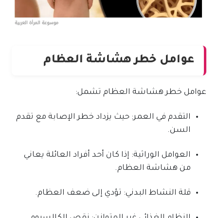
عوامل خطر هشاشة العظام
عوامل خطر هشاشة العظام تشمل:
التقدم في العمر: حيث يزداد خطر الإصابة مع تقدم
السن.
العوامل الوراثية: إذا كان أحد أفراد العائلة يعاني
من هشاشة العظام.
قلة النشاط البدني: تؤدي إلى ضعف العظام.