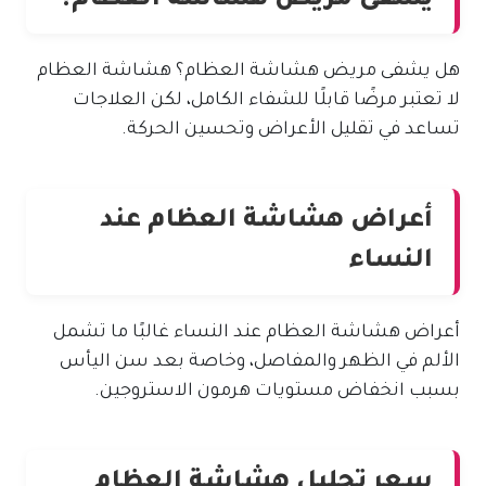
يشفى مريض هشاشة العظام؟
هل يشفى مريض هشاشة العظام؟ هشاشة العظام
لا تعتبر مرضًا قابلًا للشفاء الكامل، لكن العلاجات
تساعد في تقليل الأعراض وتحسين الحركة.
أعراض هشاشة العظام عند
النساء
أعراض هشاشة العظام عند النساء غالبًا ما تشمل
الألم في الظهر والمفاصل، وخاصة بعد سن اليأس
بسبب انخفاض مستويات هرمون الاستروجين.
سعر تحليل هشاشة العظام