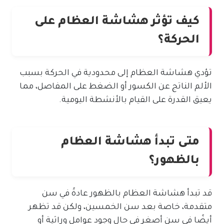
كيف تؤثر هشاشة العظام على
الحركة؟
تؤدي هشاشة العظام إلى محدودية في الحركة بسبب
الألم الناتج عن الكسور أو الضغط على المفاصل، مما
يعيق القدرة على القيام بالأنشطة اليومية.
متى تبدأ هشاشة العظام
بالظهور؟
قد تبدأ هشاشة العظام بالظهور عادةً في سن
متقدمة، خاصة بعد سن الخمسين، ولكن قد تظهر
أيضًا في سن أصغر في حال وجود عوامل وراثية أو