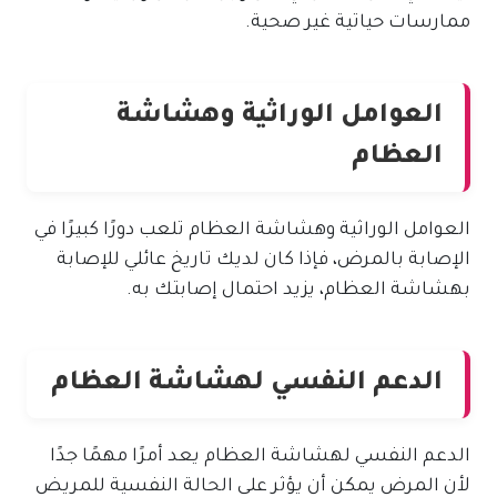
ممارسات حياتية غير صحية.
العوامل الوراثية وهشاشة
العظام
العوامل الوراثية وهشاشة العظام تلعب دورًا كبيرًا في
الإصابة بالمرض، فإذا كان لديك تاريخ عائلي للإصابة
بهشاشة العظام، يزيد احتمال إصابتك به.
الدعم النفسي لهشاشة العظام
الدعم النفسي لهشاشة العظام يعد أمرًا مهمًا جدًا
لأن المرض يمكن أن يؤثر على الحالة النفسية للمريض