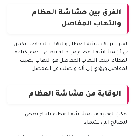
الفرق بين هشاشة العظام
والتهاب المفاصل
الفرق بين هشاشة العظام والتهاب المفاصل يكمن
في أن هشاشة العظام هي حالة تتعلق بتدهور كثافة
العظام، بينما التهاب المفاصل هو التهاب يصيب
المفاصل ويؤدي إلى ألم وتصلب في المفصل.
الوقاية من هشاشة العظام
يمكن الوقاية من هشاشة العظام باتباع بعض
النصائح التي تشمل: