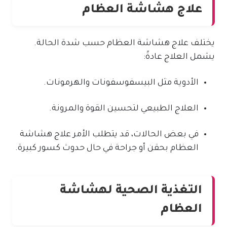
علاج هشاشة العظام
يختلف علاج هشاشة العظام حسب شدة الحالة.
يشمل العلاج عادةً:
الأدوية مثل البيسفوسفونات والهرمونات.
العلاج الطبيعي لتحسين القوة والمرونة.
في بعض الحالات، قد يتطلب الأمر علاج هشاشة
العظام بحقن أو جراحة في حال حدوث كسور كبيرة.
التغذية الصحية لهشاشة
العظام