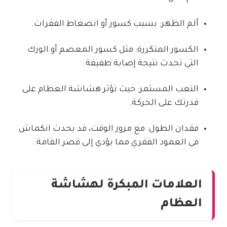
ألم الظهر: بسبب كسور أو انضغاط الفقرات.
الكسور المتكررة: مثل كسور المعصم أو الورك
التي تحدث نتيجة إصابة طفيفة.
التعب المستمر: حيث تؤثر هشاشة العظام على
قدرتك على الحركة.
فقدان الطول: مع مرور الوقت، قد يحدث انكماش
في العمود الفقري مما يؤدي إلى قصر القامة.
العلامات المبكرة لهشاشة
العظام