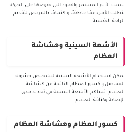
بسبب الألم المستمر والقيود التي يفرضها على الحركة.
يتطلب الأمر دعمًا عاطفيًا واهتمامًا بالمريض لتقديم
الراحة النفسية.
الأشعة السينية وهشاشة
العظام
يمكن استخدام الأشعة السينية لتشخيص خشونة
المفاصل و كسور العظام الناتجة عن هشاشة
العظام. تساهم الأشعة السينية في تحديد مدى
الإصابة وكثافة العظام.
كسور العظام وهشاشة العظام