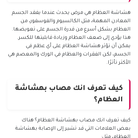
هشاشة العظام هي مرض يحدث عندما يفقد الجسم
المعادن المهمة، مثل الكالسيوم والفوسفور، من
العظام بشكل أسرع من قدرة الجسم على تعويضها.
هذا يؤدي إلى ضعف العظام وزيادة قابليتها للكسر.
يمكن أن تؤثر هشاشة العظام على أي عظم في
الجسم، لكن الفقرات والعظام في الورك والمعصم هي
الأكثر تأثرًا.
كيف تعرف انك مصاب بهشاشة
العظام؟
كيف تعرف انك مصاب بهشاشة العظام؟ هناك
بعض العلامات التي قد تشير إلى الإصابة بهشاشة
العظام، مثل: