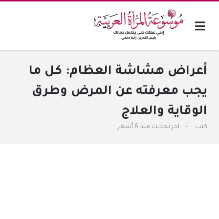
أعراض هشاشة العظام: كل ما
يجب معرفته عن المرض وطرق
الوقاية والعلاج
كتب
آخر تحديث
منذ 6 أشهر