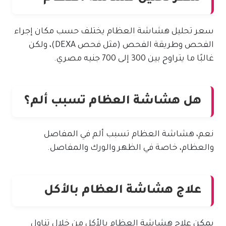
سعر تحليل هشاشة العظام يختلف حسب مكان إجراء
الفحص وطريقة الفحص (مثل فحص DEXA)، ولكن
غالبًا ما يتراوح بين 300 إلى 700 جنيه مصري.
هل هشاشة العظام تسبب ألم؟
نعم، هشاشة العظام تسبب ألم في المفاصل
والعظام، خاصة في الظهر والورك والمفاصل.
علاج هشاشة العظام بالأكل
يمكن علاج هشاشة العظام بالأكل من خلال تناول