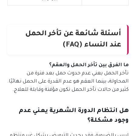
أسئلة شائعة عن تأخر الحمل
عند النساء (FAQ)
ما الفرق بين تأخر الحمل والعقم؟
تأخر الحمل يعني عدم حدوث حمل بعد فترة من
المحاولة، بينما العقم هو عدم القدرة على الحمل نهائيًا.
كثير من حالات تأخر الحمل تكون مؤقتة وقابلة للعلاج.
هل انتظام الدورة الشهرية يعني عدم
وجود مشكلة؟
ليس بالضرورة، فقد يحدث التبويض بشكل غير منتظم