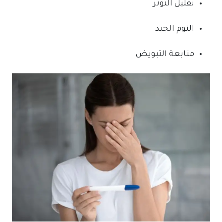
تقليل التوتر
النوم الجيد
متابعة التبويض