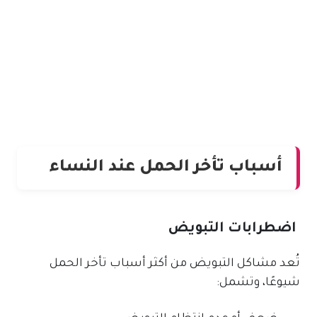
أسباب تأخر الحمل عند النساء
اضطرابات التبويض
تُعد مشاكل التبويض من أكثر أسباب تأخر الحمل
شيوعًا، وتشمل: