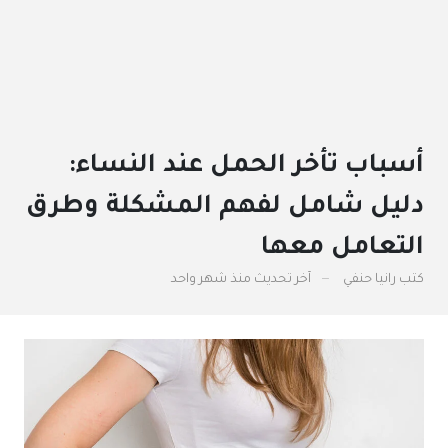
أسباب تأخر الحمل عند النساء:
دليل شامل لفهم المشكلة وطرق
التعامل معها
كتب
رانيا حنفي
آخر تحديث
منذ شهر واحد