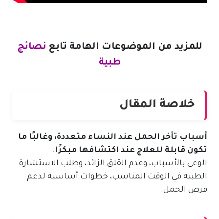
للمزيد من الموضوعات الهامة تابع
نصائج
طبية
خلاصة المقال
أسباب تأخر الحمل عند النساء متعددة، وغالبًا ما
تكون قابلة للعلاج عند اكتشافها مبكرًا
.
الوعي بالأسباب، وعدم القلق الزائد، وطلب الاستشارة
الطبية في الوقت المناسب، خطوات أساسية لدعم
فرص الحمل.