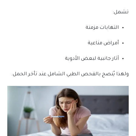
تشمل:
التهابات مزمنة
أمراض مناعية
آثار جانبية لبعض الأدوية
ولهذا يُنصح بالفحص الطبي الشامل عند تأخر الحمل.