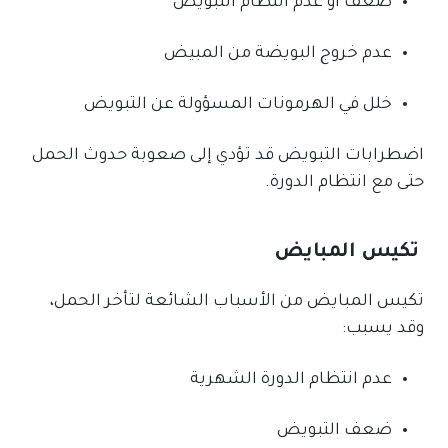
ضعف أو عدم انتظام التبويض
عدم خروج البويضة من المبيض
خلل في الهرمونات المسؤولة عن التبويض
اضطرابات التبويض قد تؤدي إلى صعوبة حدوث الحمل
حتى مع انتظام الدورة.
تكيس المبايض
تكيس المبايض من الأسباب الشائعة لتأخر الحمل،
وقد يسبب:
عدم انتظام الدورة الشهرية
ضعف التبويض