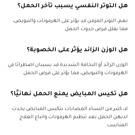
هل التوتر النفسي يسبب تأخر الحمل؟
نعم، التوتر المزمن قد يؤثر على الهرمونات والتبويض،
مما يقلل فرص حدوث الحمل.
هل الوزن الزائد يؤثر على الخصوبة؟
الوزن الزائد أو النحافة الشديدة قد يسببان اضطرابًا في
الهرمونات والتبويض، مما يؤثر على فرص الحمل.
هل تكيس المبايض يمنع الحمل نهائيًا؟
لا، كثير من النساء المصابات بتكيس المبايض يحدث
لديهن الحمل بعد تنظيم الهرمونات واتباع العلاج
المناسب.