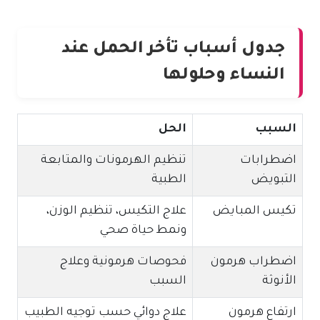
جدول أسباب تأخر الحمل عند
النساء وحلولها
السبب
الحل
اضطرابات
تنظيم الهرمونات والمتابعة
التبويض
الطبية
تكيس المبايض
علاج التكيس، تنظيم الوزن،
ونمط حياة صحي
اضطراب هرمون
فحوصات هرمونية وعلاج
الأنوثة
السبب
ارتفاع هرمون
علاج دوائي حسب توجيه الطبيب