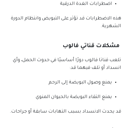
اضطرابات الغدة الدرقية
هذه الاضطرابات قد تؤثر على التبويض وانتظام الدورة
الشهرية.
مشكلات قناتي فالوب
تلعب قناتا فالوب دورًا أساسيًا في حدوث الحمل، وأي
انسداد أو تلف فيهما قد:
يمنع وصول البويضة إلى الرحم
يمنع التقاء البويضة بالحيوان المنوي
قد يحدث الانسداد بسبب التهابات سابقة أو جراحات.