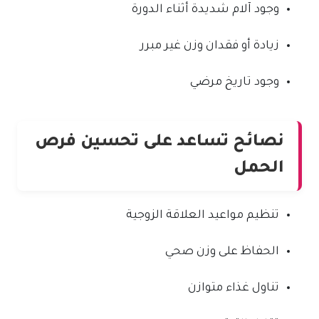
وجود آلام شديدة أثناء الدورة
زيادة أو فقدان وزن غير مبرر
وجود تاريخ مرضي
نصائح تساعد على تحسين فرص
الحمل
تنظيم مواعيد العلاقة الزوجية
الحفاظ على وزن صحي
تناول غذاء متوازن