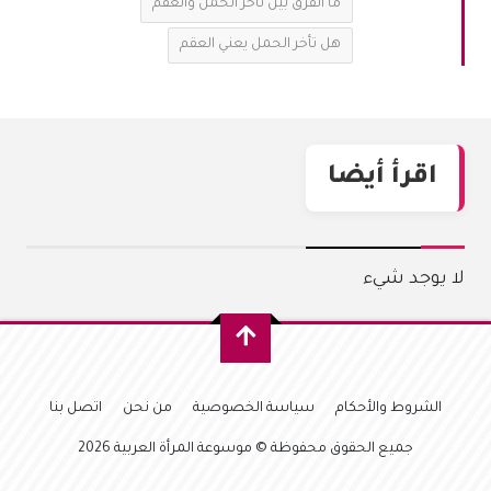
ما الفرق بين تأخر الحمل والعقم
هل تأخر الحمل يعني العقم
اقرأ أيضا
لا يوجد شيء
الشروط والأحكام
سياسة الخصوصية
من نحن
اتصل بنا
جميع الحقوق محفوظة © موسوعة المرأة العربية 2026