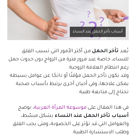
أسباب تأخر الحمل عند النساء
يُعد
تأخر الحمل
من أكثر الأمور التي تسبب القلق
للنساء، خاصة عند مرور فترة من الزواج دون حدوث حمل
رغم انتظام العلاقة الزوجية.
وقد يكون تأخر الحمل مؤقتًا أو ناتجًا عن عوامل بسيطة
يمكن علاجها، وفي أحيان أخرى يرتبط بأسباب صحية
تحتاج إلى متابعة طبية.
في هذا المقال على
موسوعة المرأة العربية
، نوضح
أسباب تأخر الحمل عند النساء
بشكل مبسّط،
والعوامل التي قد تؤثر على الخصوبة، ومتى يجب القلق
وطلب الاستشارة الطبية.