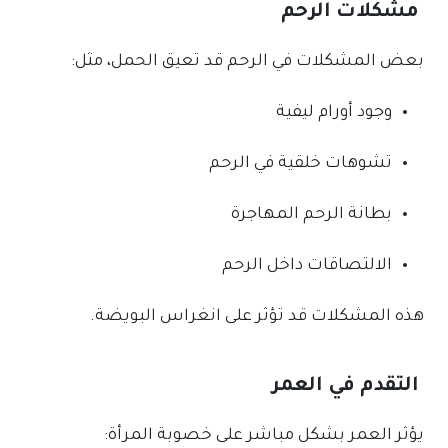
مشكلات الرحم
بعض المشكلات في الرحم قد تعيق الحمل، مثل:
وجود أورام ليفية
تشوهات خلقية في الرحم
بطانة الرحم المهاجرة
الالتصاقات داخل الرحم
هذه المشكلات قد تؤثر على انغراس البويضة.
التقدم في العمر
يؤثر العمر بشكل مباشر على خصوبة المرأة: