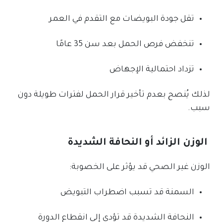
تقل جودة البويضات مع التقدم في العمر
تنخفض فرص الحمل بعد سن 35 عامًا
تزداد احتمالية الإجهاض
لذلك يُنصح بعدم تأخير قرار الحمل لفترات طويلة دون
سبب.
الوزن الزائد أو النحافة الشديدة
الوزن غير الصحي قد يؤثر على الخصوبة:
السمنة قد تسبب اضطراب التبويض
النحافة الشديدة قد تؤدي إلى انقطاع الدورة