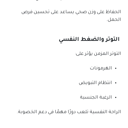
الحفاظ على وزن صحي يساعد على تحسين فرص
الحمل.
التوتر والضغط النفسي
التوتر المزمن يؤثر على:
الهرمونات
انتظام التبويض
الرغبة الجنسية
الراحة النفسية تلعب دورًا مهمًا في دعم الخصوبة.