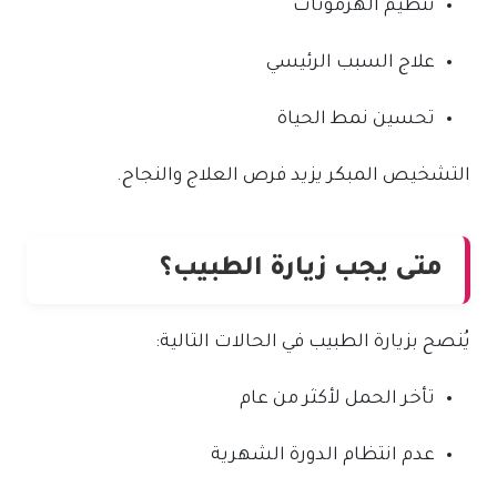
تنظيم الهرمونات
علاج السبب الرئيسي
تحسين نمط الحياة
التشخيص المبكر يزيد فرص العلاج والنجاح.
متى يجب زيارة الطبيب؟
يُنصح بزيارة الطبيب في الحالات التالية:
تأخر الحمل لأكثر من عام
عدم انتظام الدورة الشهرية