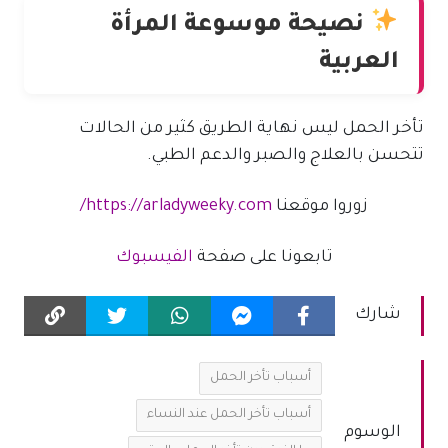
نصيحة موسوعة المرأة
العربية
تأخر الحمل ليس نهاية الطريق كثير من الحالات
تتحسن بالعلاج والصبر والدعم الطبي.
زوروا موقعنا
https://arladyweeky.com/
تابعونا على صفحة
الفيسبوك
شارك
أسباب تأخر الحمل
أسباب تأخر الحمل عند النساء
الوسوم