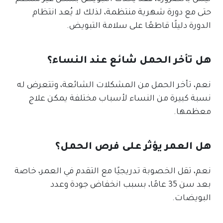
حتى مع دورة شهرية منتظمة، لذلك لا يُعد انتظام
الدورة دليلًا قاطعًا على سلامة التبويض.
هل تأخر الحمل شائع عند النساء؟
نعم، تأخر الحمل من المشكلات الشائعة، وتتعرض له
نسبة كبيرة من النساء لأسباب مختلفة يمكن علاج
معظمها.
هل العمر يؤثر على فرص الحمل؟
نعم، تقل الخصوبة تدريجيًا مع التقدم في العمر، خاصة
بعد سن 35 عامًا، بسبب انخفاض جودة وعدد
البويضات.