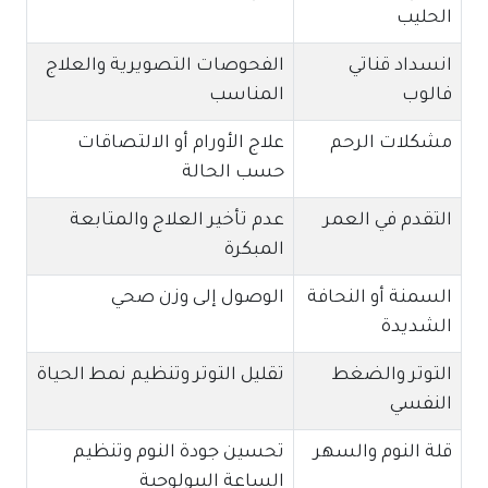
الحليب
انسداد قناتي
الفحوصات التصويرية والعلاج
فالوب
المناسب
مشكلات الرحم
علاج الأورام أو الالتصاقات
حسب الحالة
التقدم في العمر
عدم تأخير العلاج والمتابعة
المبكرة
السمنة أو النحافة
الوصول إلى وزن صحي
الشديدة
التوتر والضغط
تقليل التوتر وتنظيم نمط الحياة
النفسي
قلة النوم والسهر
تحسين جودة النوم وتنظيم
الساعة البيولوجية