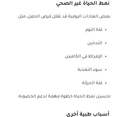
نمط الحياة غير الصحي
بعض العادات اليومية قد تقلل فرص الحمل، مثل:
قلة النوم
التدخين
الإفراط في الكافيين
سوء التغذية
قلة الحركة
تحسين نمط الحياة خطوة مهمة لدعم الخصوبة.
أسباب طبية أخرى