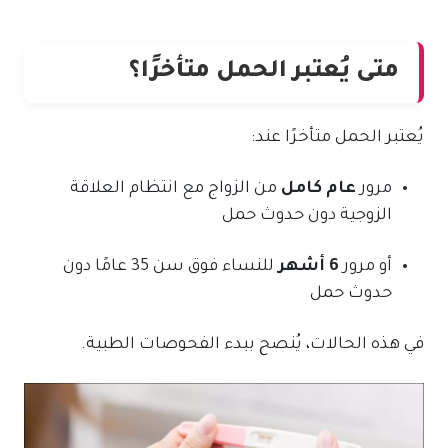
متى يُعتبر الحمل متأخرًا؟
يُعتبر الحمل متأخرًا عند:
مرور
عام كامل
من الزواج مع انتظام العلاقة
الزوجية دون حدوث حمل
أو مرور
6 أشهر
للنساء فوق سن 35 عامًا دون
حدوث حمل
في هذه الحالات، يُنصح ببدء الفحوصات الطبية.