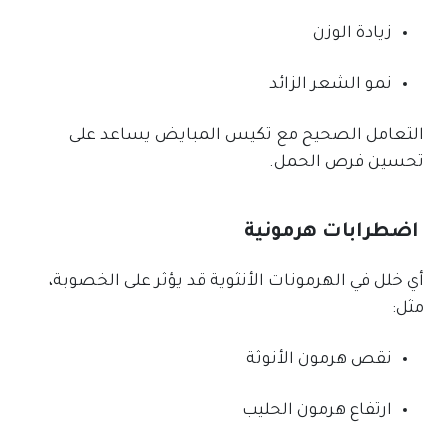
زيادة الوزن
نمو الشعر الزائد
التعامل الصحيح مع تكيس المبايض يساعد على
تحسين فرص الحمل.
اضطرابات هرمونية
أي خلل في الهرمونات الأنثوية قد يؤثر على الخصوبة،
مثل:
نقص هرمون الأنوثة
ارتفاع هرمون الحليب