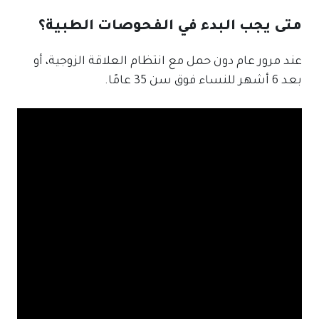
متى يجب البدء في الفحوصات الطبية؟
عند مرور عام دون حمل مع انتظام العلاقة الزوجية، أو
بعد 6 أشهر للنساء فوق سن 35 عامًا.