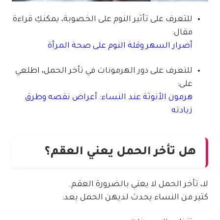
للتعرف على تأثير النوم على الخصوبة، يمكنكِ قراءة
مقال:
أضرار السهر وقلة النوم على صحة المرأة
للتعرف على دور الهرمونات في تأخر الحمل، اطلعي
على:
هرمون الأنوثة عند النساء: أعراض نقصه وطرق
زيادته
هل تأخر الحمل يعني العقم؟
لا، تأخر الحمل لا يعني بالضرورة العقم.
كثير من النساء يحدث لديهن الحمل بعد: