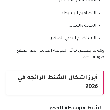
العملية قبل المظهر
التصاميم البسيطة
الجودة والمتانة
الاستخدام اليومي المتكرر
وهو ما يعكس توجّه الموضة العالمي نحو القطع
طويلة العمر.
أبرز أشكال الشنط الرائجة في
2026
الشنط متوسطة الحجم