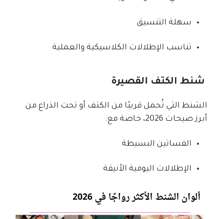
سهلة التنسيق
تناسب الإطلالات الكلاسيكية والعملية
شنط الكتف القصيرة
الشنط التي تُحمل قريبًا من الكتف أو تحت الذراع من
أبرز صيحات 2026، خاصة مع:
الفساتين البسيطة
الإطلالات اليومية الأنيقة