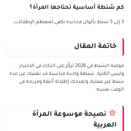
كم شنطة أساسية تحتاجها المرأة؟
3 إلى 5 شنط بألوان محايدة تكفي لمعظم الإطلالات.
خاتمة المقال
موضة الشنط في 2026 تركّز على الذكاء في الاختيار
وليس الكثرة. شنطة واحدة مناسبة قد تغنيك عن عدة
شنط غير عملية، وتمنحك إطلالة أنيقة ومريحة في
الوقت نفسه.
نصيحة موسوعة المرأة
العربية