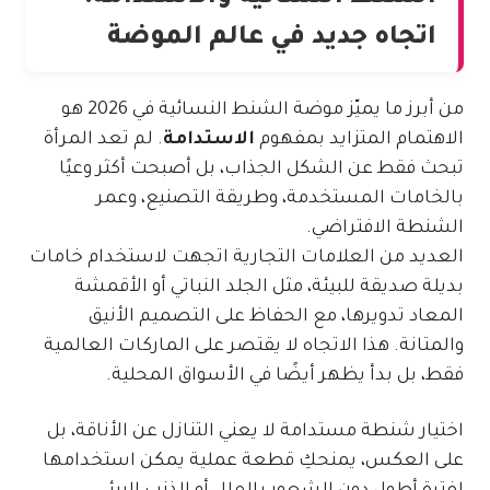
اتجاه جديد في عالم الموضة
من أبرز ما يميّز موضة الشنط النسائية في 2026 هو
الاهتمام المتزايد بمفهوم
الاستدامة
. لم تعد المرأة
تبحث فقط عن الشكل الجذاب، بل أصبحت أكثر وعيًا
بالخامات المستخدمة، وطريقة التصنيع، وعمر
الشنطة الافتراضي.
العديد من العلامات التجارية اتجهت لاستخدام خامات
بديلة صديقة للبيئة، مثل الجلد النباتي أو الأقمشة
المعاد تدويرها، مع الحفاظ على التصميم الأنيق
والمتانة. هذا الاتجاه لا يقتصر على الماركات العالمية
فقط، بل بدأ يظهر أيضًا في الأسواق المحلية.
اختيار شنطة مستدامة لا يعني التنازل عن الأناقة، بل
على العكس، يمنحكِ قطعة عملية يمكن استخدامها