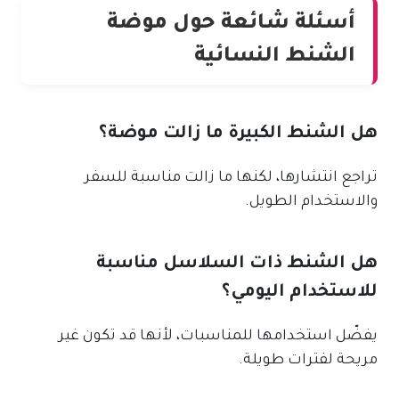
أسئلة شائعة حول موضة
الشنط النسائية
هل الشنط الكبيرة ما زالت موضة؟
تراجع انتشارها، لكنها ما زالت مناسبة للسفر
والاستخدام الطويل.
هل الشنط ذات السلاسل مناسبة
للاستخدام اليومي؟
يفضّل استخدامها للمناسبات، لأنها قد تكون غير
مريحة لفترات طويلة.