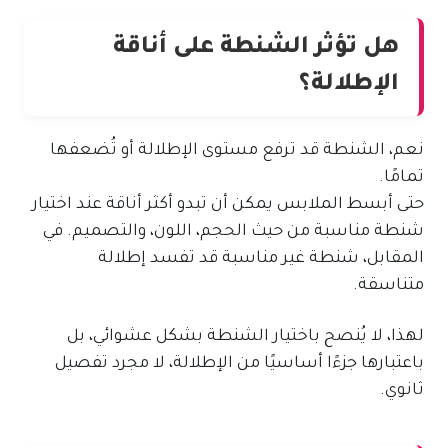
هل تؤثر الشنطة على أناقة
الإطلالة؟
نعم، الشنطة قد ترفع مستوى الإطلالة أو تُضعفها
تمامًا.
حتى أبسط الملابس يمكن أن تبدو أكثر أناقة عند اختيار
شنطة مناسبة من حيث الحجم، اللون، والتصميم. في
المقابل، شنطة غير مناسبة قد تفسد إطلالة
متناسقة.
لهذا، لا يُنصح باختيار الشنطة بشكل عشوائي، بل
باعتبارها جزءًا أساسيًا من الإطلالة، لا مجرد تفصيل
ثانوي.