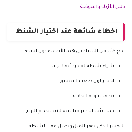
دليل الأزياء والموضة
أخطاء شائعة عند اختيار الشنط
تقع كثير من النساء في هذه الأخطاء دون انتباه:
شراء شنطة لمجرد أنها تريند
اختيار لون صعب التنسيق
تجاهل جودة الخامة
حمل شنطة غير مناسبة للاستخدام اليومي
الاختيار الذكي يوفر المال ويطيل عمر الشنطة.