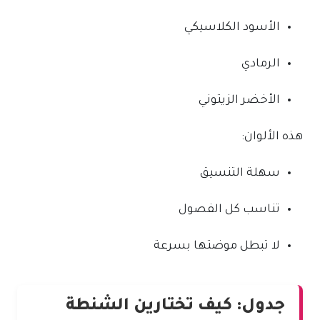
الأسود الكلاسيكي
الرمادي
الأخضر الزيتوني
هذه الألوان:
سهلة التنسيق
تناسب كل الفصول
لا تبطل موضتها بسرعة
جدول: كيف تختارين الشنطة