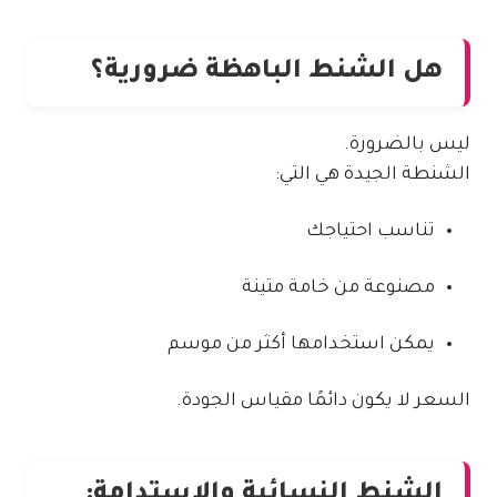
هل الشنط الباهظة ضرورية؟
ليس بالضرورة.
الشنطة الجيدة هي التي:
تناسب احتياجك
مصنوعة من خامة متينة
يمكن استخدامها أكثر من موسم
السعر لا يكون دائمًا مقياس الجودة.
الشنط النسائية والاستدامة: