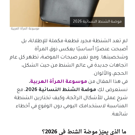
موضة الشنط النسائية 2026
لم تعد الشنطة مجرد قطعة مكملة للإطلالة، بل
أصبحت عنصرًا أساسيًا يعكس ذوق المرأة
وشخصيتها. ومع تغير صيحات الموضة، تظهر كل عام
اتجاهات جديدة في عالم الشنط من حيث الشكل،
الحجم، والألوان.
في هذا المقال من
موسوعة المرأة العربية
،
نستعرض لكِ
موضة الشنط النسائية 2026
، مع
شرح عملي للأشكال الرائجة، وكيف تختارين الشنطة
المناسبة لاستخدامك اليومي دون الوقوع في أخطاء
شائعة.