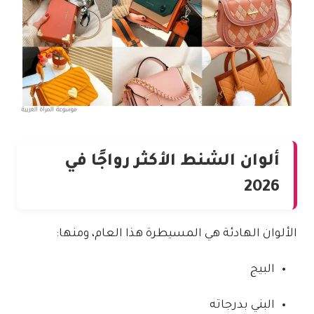
ألوان الشنط الأكثر رواجًا في
2026
الألوان الهادئة هي المسيطرة هذا العام، ومنها:
البيج
البني بدرجاته