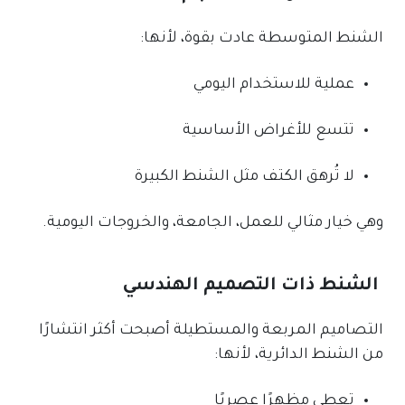
الشنط المتوسطة عادت بقوة، لأنها:
عملية للاستخدام اليومي
تتسع للأغراض الأساسية
لا تُرهق الكتف مثل الشنط الكبيرة
وهي خيار مثالي للعمل، الجامعة، والخروجات اليومية.
الشنط ذات التصميم الهندسي
التصاميم المربعة والمستطيلة أصبحت أكثر انتشارًا
من الشنط الدائرية، لأنها:
تعطي مظهرًا عصريًا