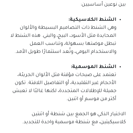
بين نوعين أساسيين:
الشنط الكلاسيكية:
وهي الشنط ذات التصاميم البسيطة والألوان
المحايدة مثل الأسود، البيج، والبني. هذه الشنط لا
تبطل موضتها بسهولة، وتناسب العمل
والاستخدام اليومي، وتُعد استثمارًا طويل الأمد.
الشنط الموسمية:
تعتمد على صيحات مؤقتة مثل الألوان الجريئة،
الأحجام غير التقليدية، أو التفاصيل اللافتة. تكون
جميلة للإطلالات المتجددة، لكنها غالبًا لا تعيش
أكثر من موسم أو اثنين.
الاختيار الذكي هو الجمع بين شنطة أو اثنتين
كلاسيكيتين، مع شنطة موسمية واحدة للتجديد.