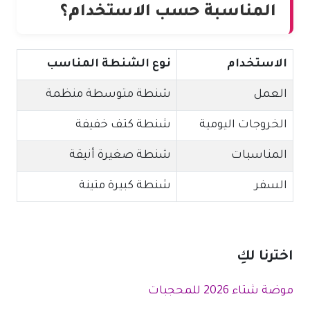
المناسبة حسب الاستخدام؟
الاستخدام
نوع الشنطة المناسب
العمل
شنطة متوسطة منظمة
الخروجات اليومية
شنطة كتف خفيفة
المناسبات
شنطة صغيرة أنيقة
السفر
شنطة كبيرة متينة
اخترنا لكِ
موضة شتاء 2026 للمحجبات