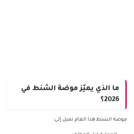
ما الذي يميّز موضة الشنط في
2026؟
موضة الشنط هذا العام تميل إلى: