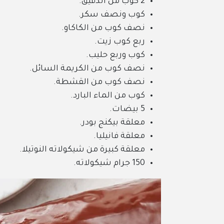
2 كوب من الدقيق.
كوب ونصف سكر.
نصف كوب من الكاكاو.
ربع كوب زيت.
كوب وربع حليب.
نصف كوب من الكريمة السائل.
نصف كوب من القشطة.
كوب من الماء البارد.
5 بيضات.
معلقة بيكنج بودر.
معلقة فانيليا.
معلقة كبيرة من شيكولاته النوتيلا.
150 جرام شيكولاته.