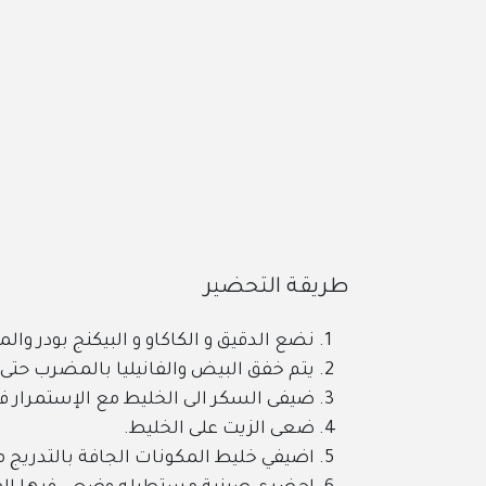
طريقة التحضير
نضع الدقيق و الكاكاو و البيكنج بودر والم
يتم خفق البيض والفانيليا بالمضرب حتى
ضيفى السكر الى الخليط مع الإستمرار ف
ضعى الزيت على الخليط.
اضيفي خليط المكونات الجافة بالتدريج م