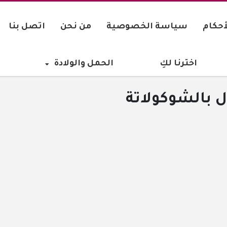
أحكام
سياسة الخصوصية
من نحن
اتصل بنا
اخترنا لكِ
الحمل والولادة
بالشوكولاتة