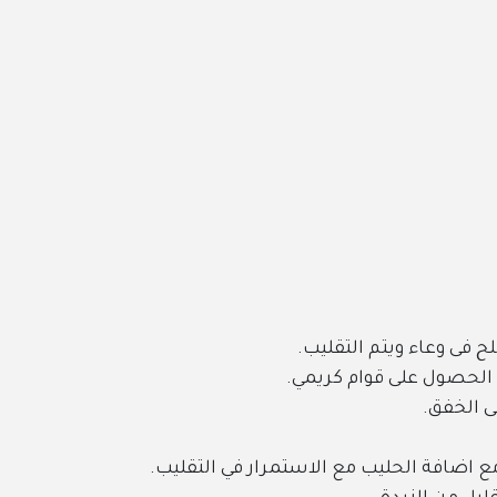
لح فى وعاء ويتم التقليب.
 الحصول على قوام كريمي.
ى الخفق.
ع اضافة الحليب مع الاستمرار في التقليب.