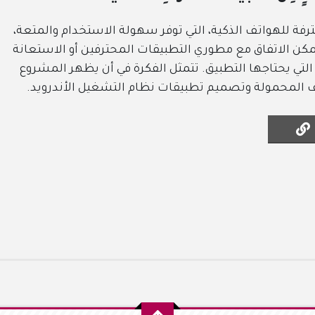
ة للهواتف الذكية، التي توفر سهولة الاستخدام والمتعة،
مكن الاتفاق مع مطوري التطبيقات المحترفين أو الاستعانة
التي يحتاجها التطبيق. تتمثل الفكرة في أن يظهر المشروع
 المحمولة وتصميم تطبيقات نظام التشغيل الأندرويد.