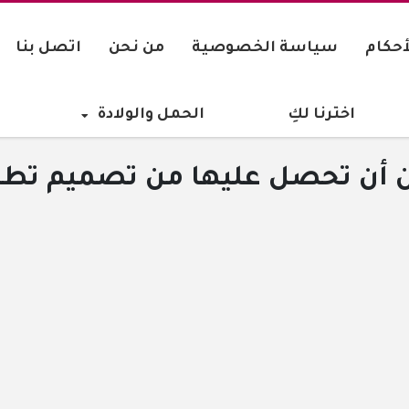
أحكام
سياسة الخصوصية
من نحن
اتصل بنا
اخترنا لكِ
الحمل والولادة
كن أن تحصل عليها من تصميم تطب