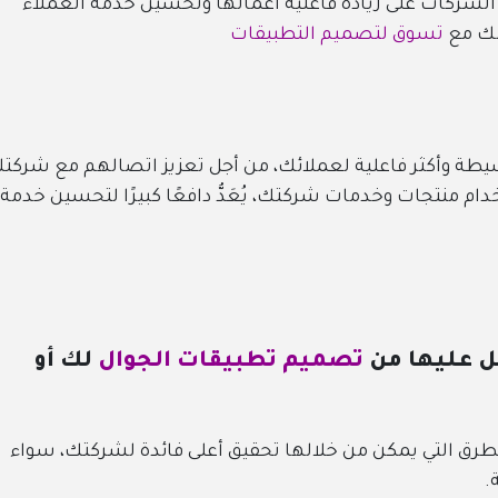
لشركات على زيادة فاعلية أعمالها وتحسين خدمة العملاء
لك مع
تسوق لتصميم التطبيقات
طة وأكثر فاعلية لعملائك، من أجل تعزيز اتصالهم مع شركت
ام منتجات وخدمات شركتك، يُعَدُّ دافعًا كبيرًا لتحسين خدمة
ل عليها من
تصميم تطبيقات الجوال
لك أو
لطرق التي يمكن من خلالها تحقيق أعلى فائدة لشركتك، سواء
.