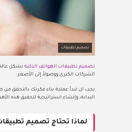
تصميم تطبيقات
تصميم تطبيقات الهواتف الذكية
يشكل عالماً
الشركات الكبرى ووصولاً إلى الأصغر.
يجب ان تبدأ عملية بناء فكرتك بالتحقق من ص
البداية، وإنشاء استراتيجية لتحقيق هذه الأه
لماذا تحتاج تصميم تطبيقات