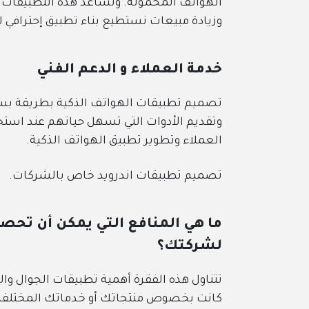
الهواتف المحمولة. وتساعد هذه التطبيقات ا
وزيادة مبيعات نستطيع بناء تطبيق إحترافي 
خدمة العملاء و الدعم الفني
تصميم تطبيقات الهواتف الذكية بطريقة بسي
وتقديم الأدوات التي تسهل حياتهم عند استخد
العملاء وتطوير تطبيق الهواتف الذكية.
تصميم تطبيقات اندرويد خاص بالشركات.
ما هي المنافع التي يمكن أن تحص
لشركتك؟
تتناول هذه الفقرة أهمية تطبيقات الجوال وا
كانت بخصوص منتجاتك أو خدماتك المختلفة