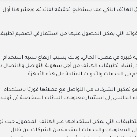
اتف الذكي عما يستطيع تحقيقه لفائدته، ويعتبر هذا أول
الفوائد التي يمكن الحصول عليها من استثمار في تصميم تطبيق
 كبيرة في عصرنا الحالي، وذلك بسبب ارتفاع نسبة استخدام
عد إنشاء تطبيقات الهاتف من أجل سهولة التواصل والاتصال ب
ي الخدمات والأدوات المتاحة على هذه الأجهزة.
 وهو تمكين الشركات من التواصل مع عملائها فوريًا باستخدام
اء الحاليين إلى استثمار معلومات البيانات الشخصية في توليد
تطبيقات التي يمكن استخدامها عبر الهاتف المحمول، حيث تو
ى المعلومات والخدمات المقدمة من الشركات من خلال