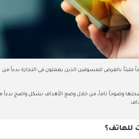
 مليئاً بالفرص للمسوقين الذين يعملون في التجارة بدءاً من
حتها وضوحاً تاماً، من خلال وضع الأهداف بشكل واضح بدءاً م
داف.
 للهاتف؟