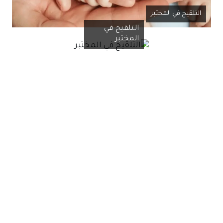
التلقيح في المختبر
التلقيح في
المختبر