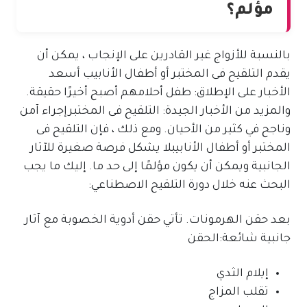
مؤلم؟
بالنسبة للأزواج غير القادرين على الإنجاب ، يمكن أن
يقدم التلقيح فى المختبر أو أطفال الأنابيب أسعد
الأخبار على الإطلاق: طفل أحلامهم أصبح أخيرًا حقيقة.
والمزيد من الأخبار الجيدة: التلقيح فى المختبرإجراء آمن
وناجح في كثير من الأحيان. ومع ذلك ، فإن التلقيح فى
المختبر أو أطفال الأنابيبلا يشكل فرصة صغيرة للآثار
الجانبية ويمكن أن يكون مؤلمًا إلى حد ما. إليك ما يجب
البحث عنه خلال دورة التلقيح الاصطناعي:
بعد حقن الهرمونات. تأتي حقن أدوية الخصوبة مع آثار
جانبية شائعة:الحقن
إيلام الثدي
تقلب المزاج