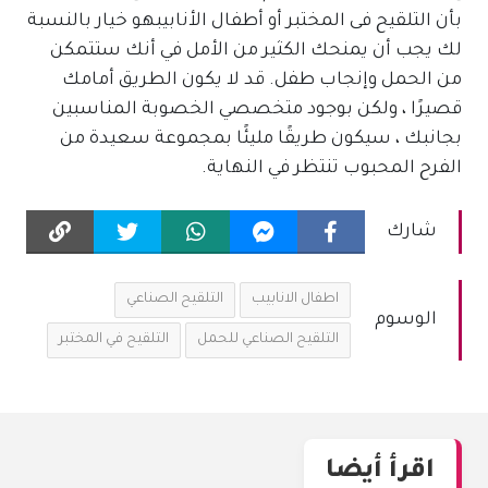
بأن التلقيح فى المختبر أو أطفال الأنابيبهو خيار بالنسبة
لك يجب أن يمنحك الكثير من الأمل في أنك ستتمكن
من الحمل وإنجاب طفل. قد لا يكون الطريق أمامك
قصيرًا ، ولكن بوجود متخصصي الخصوبة المناسبين
بجانبك ، سيكون طريقًا مليئًا بمجموعة سعيدة من
الفرح المحبوب تنتظر في النهاية.
شارك
اطفال الانابيب
التلقيح الصناعي
الوسوم
التلقيح الصناعي للحمل
التلقيح في المختبر
اقرأ أيضا