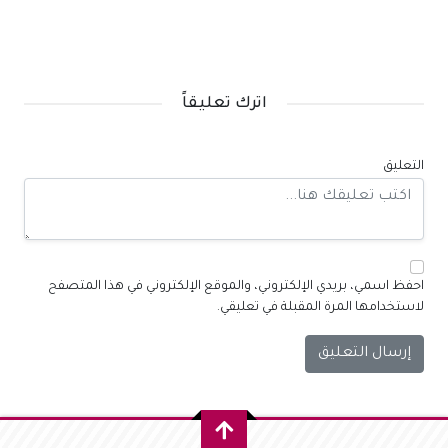
اترك تعليقاً
التعليق
احفظ اسمي، بريدي الإلكتروني، والموقع الإلكتروني في هذا المتصفح
لاستخدامها المرة المقبلة في تعليقي.