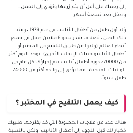
إلى رحمك على أمل أن يتم زرعها وتؤدي إلى الحمل –
وطفل بعد تسعة أشهر.
وُلد أول طفل من أطفال الأنابيب في عام 1978 ، ومنذ
ذلك الحين ، تبعه ما يقدر بنحو 8 ملايين طفل في جميع
أنحاء العالم (ولدوا عن طريق التلقيح فى المختبر أو
أطفال الأنابيبوتقنيات الإنجاب الأخرى). يوجد اليوم أكثر
من 270000 دورة أطفال أنابيب يتم إجراؤها كل عام في
الولايات المتحدة ، مما يؤدي إلى ولادة أكثر من 74000
طفل سنويًا.
كيف يعمل التلقيح في المختبر ؟
هناك عدد من علاجات الخصوبة التي قد يقترحها طبيبك
كخيار لك قبل اللجوء إلى أطفال الأنابيب. ولكن بالنسبة