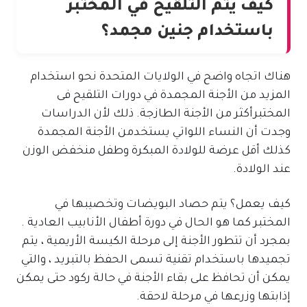
كيف يتم التلقيح في المختبر
باستخدام جنين مجمد؟
هناك اتجاه واضح في الولايات المتحدة نحو استخدام
المزيد من الأجنة المجمدة في دورات التلقيح فى
المختبرأكثر من الأجنة الطازجة. ذلك لأن الدراسات
وجدت أن النساء اللواتي يستخدمن الأجنة المجمدة
كذلك أقل عرضة للولادة المبكرة وطفل منخفض الوزن
عند الولادة.
كيف يعمل؟ يتم حصاد البويضات وتخصيبها في
المختبر كما هو الحال في دورة أطفال الأنابيب العادية .
بمجرد أن تتطور الأجنة إلى مرحلة الكيسة الأريمية ، يتم
تجميدها باستخدام تقنية تسمى الحفظ بالتبريد ، والتي
يمكن أن تحافظ على بقاء الأجنة في حالة ركود حتى يمكن
إذابتها وزرعها في مرحلة لاحقة.