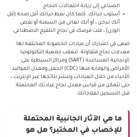
الصناعي إلى زيادة احتمالات النجاح.
أسلوب حياتك. كلما كان نمط حياتك أقل صحة (قل
أنك تدخن ، أو أنك تعاني من السمنة أو نقص
الوزن) ، قلت فرصك في نجاح التلقيح الاصطناعي.
ضعى في اعتبارك أن عيادات الخصوبة المختلفة لها
معدلات نجاح متفاوتة. تتعقب جمعية التكنولوجيا
الإنجابية المساعدة (SART) ومراكز السيطرة على
الأمراض والوقاية منها (CDC) الحمل ومعدل المواليد
الأحياء من خلال العيادات وتنشر نتائجها عبر الإنترنت ،
حتى تتمكن من قياس معدل نجاح عيادتك المحتملة
قبل التسجيل لعلاجاتك.
ما هي الآثار الجانبية المحتملة
للإخصاب في المختبر؟ هل هو