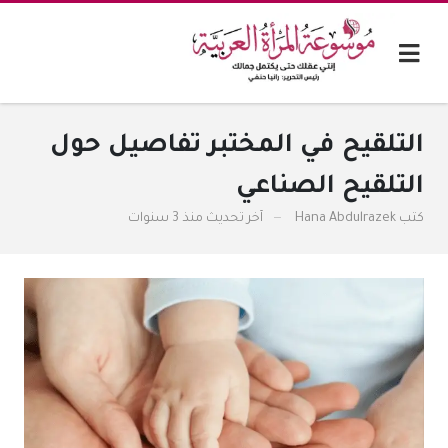
التلقيح في المختبر تفاصيل حول
التلقيح الصناعي
كتب
Hana Abdulrazek
آخر تحديث
منذ 3 سنوات