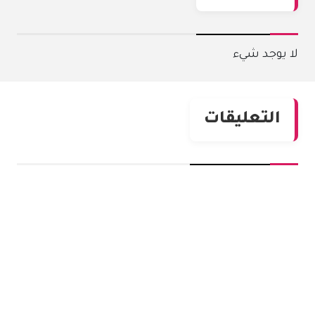
لا يوجد شيء
التعليقات