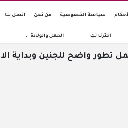
أحكام
سياسة الخصوصية
من نحن
اتصل بنا
اخترنا لكِ
الحمل والولادة
ل تطور واضح للجنين وبداية الاس