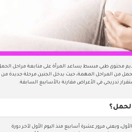
م محتوى طبي مبسط يساعد المرأة على متابعة مراحل الحمل
لحمل من المراحل المهمة، حيث يدخل الجنين مرحلة جديدة من
قرار تدريجي في الأعراض مقارنة بالأسابيع السابقة.
الحمل؟
ول، ويعني مرور عشرة أسابيع منذ اليوم الأول لآخر دورة