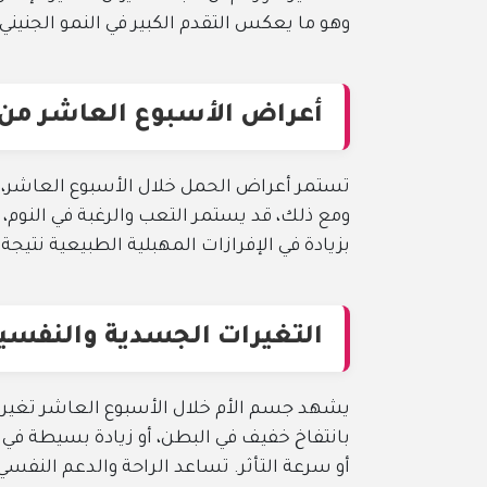
وهو ما يعكس التقدم الكبير في النمو الجنيني.
أعراض الأسبوع العاشر من
تستمر أعراض الحمل خلال الأسبوع العاشر، إ
ومع ذلك، قد يستمر التعب والرغبة في النوم،
بزيادة في الإفرازات المهبلية الطبيعية نتيجة
التغيرات الجسدية والنفسية
يشهد جسم الأم خلال الأسبوع العاشر تغيرا
بانتفاخ خفيف في البطن، أو زيادة بسيطة في
أو سرعة التأثر. تساعد الراحة والدعم النفس