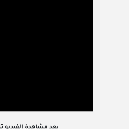
بعد مشاهدة الفيديو
تا