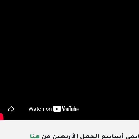
بعي أسابيع الحمل الأربعين من
هنا