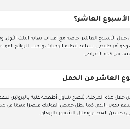
الأسبوع العاشر؟
لال الأسبوع العاشر، خاصة مع اقتراب نهاية الثلث الأول. و
وهو أمر طبيعي. يساعد تنظيم الوجبات، وتجنب الروائح القوية،
فيف من هذه الأعراض.
وع العاشر من الحمل
ين خلال هذه المرحلة. يُنصح بتناول أطعمة غنية بالبروتين لدعم
لدعم تكوين الدم. كما يظل حمض الفوليك عنصرًا مهمًا في هذ
لى تحسين الهضم وتقليل الشعور بالإرهاق.