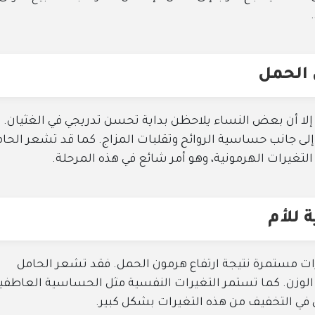
 الحمل
لا أن بعض النساء يلاحظن بداية تحسن تدريجي في الغثيان.
 إلى جانب حساسية الروائح وتقلبات المزاج. كما قد تشعر الحا
 التغيرات الهرمونية، وهو أمر شائع في هذه المرحلة.
 للأم
ت مستمرة نتيجة ارتفاع هرمون الحمل. فقد تشعر الحامل
 الوزن. كما تستمر التغيرات النفسية مثل الحساسية العاطفي
ي في التخفيف من هذه التغيرات بشكل كبير.