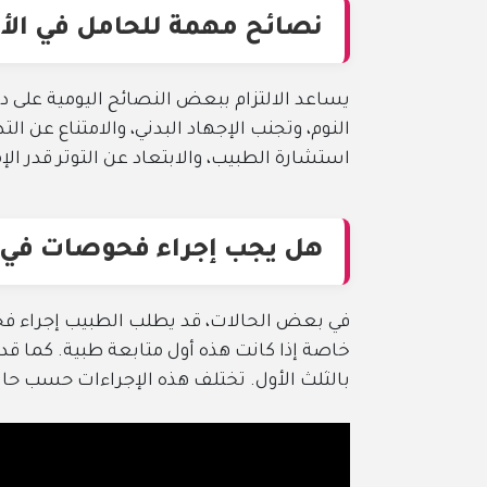
نصائح مهمة للحامل في الأ
يساعد الالتزام ببعض النصائح اليومية على د
النوم، وتجنب الإجهاد البدني، والامتناع عن
استشارة الطبيب، والابتعاد عن التوتر قدر الإ
هل يجب إجراء فحوصات في 
في بعض الحالات، قد يطلب الطبيب إجراء فح
خاصة إذا كانت هذه أول متابعة طبية. كما ق
بالثلث الأول. تختلف هذه الإجراءات حسب حال