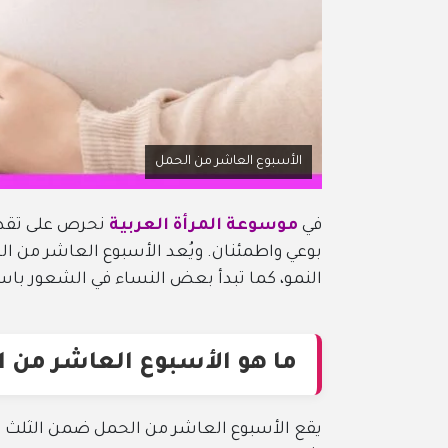
الأسبوع العاشر من الحمل
في
موسوعة المرأة العربية
نحرص على تقدي
بوعي واطمئنان. ويُعد الأسبوع العاشر من ا
النمو، كما تبدأ بعض النساء في الشعور باست
ما هو الأسبوع العاشر من 
يقع الأسبوع العاشر من الحمل ضمن الثلث الأ