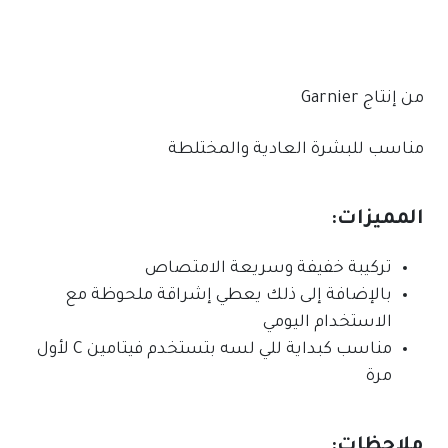
من إنتاج
Garnier
مناسب للبشرة العادية والمختلطة
المميزات:
تركيبة خفيفة وسريعة الامتصاص
بالإضافة إلى ذلك يعطي إشراقة ملحوظة مع
الاستخدام اليومي
مناسب كبداية للي لسه بتستخدم فيتامين C لأول
مرة
ملاحظات: