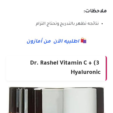
ملاحظات:
نتائجه تظهر بالتدريج وتحتاج التزام
اطلبيه الآن من أمازون
3) Dr. Rashel Vitamin C +
Hyaluronic