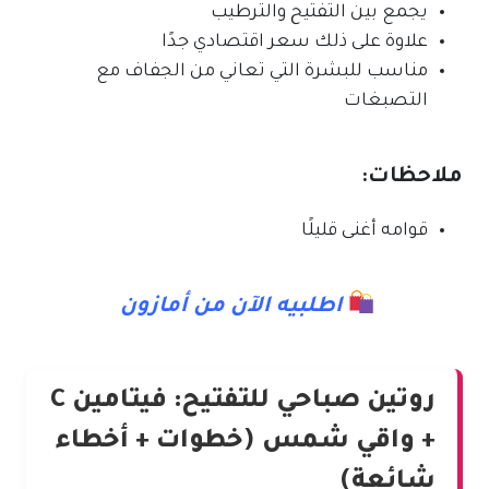
يجمع بين التفتيح والترطيب
علاوة على ذلك سعر اقتصادي جدًا
مناسب للبشرة التي تعاني من الجفاف مع
التصبغات
ملاحظات:
قوامه أغنى قليلًا
اطلبيه الآن من أمازون
روتين صباحي للتفتيح: فيتامين C
+ واقي شمس (خطوات + أخطاء
شائعة)