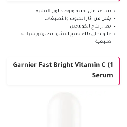
يساعد على تفتيح وتوحيد لون البشرة
يقلل من آثار الحبوب والتصبغات
يعزز إنتاج الكولاجين
علاوة على ذلك يمنح البشرة نضارة وإشراقة
طبيعية
1) Garnier Fast Bright Vitamin C
Serum