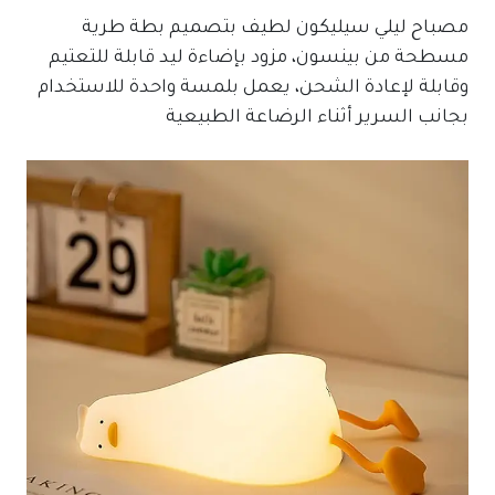
مصباح ليلي سيليكون لطيف بتصميم بطة طرية
مسطحة من بينسون، مزود بإضاءة ليد قابلة للتعتيم
وقابلة لإعادة الشحن، يعمل بلمسة واحدة للاستخدام
بجانب السرير أثناء الرضاعة الطبيعية