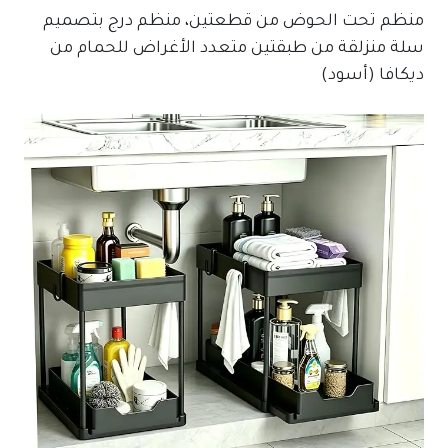
منظم تحت الحوض من قطعتين، منظم درج بتصميم
سلة منزلقة من طبقتين متعدد الأغراض للحمام من
ديكافا (أسود)