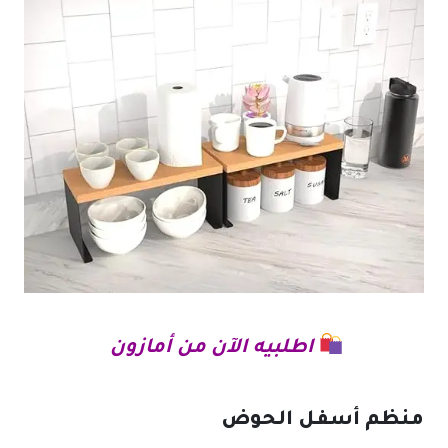
اطلبيه الآن من أمازون
منظم أسفل الحوض