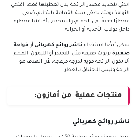
ابدئي بتحديد مصدر الرائحة بدل تغطيتها فقط. افتحي
النوافذ يوميًا، نظفي سلة القمامة بانتظام، ضعي
معطرًا خفيفًا في الحمام، واستخدمي أكياسًا معطرة
داخل دولاب الأحذية أو الخزانة.
يمكن أيضًا استخدام
ناشر روائح كهربائي
أو
فواحة
صغيرة
بزيوت خفيفة مثل اللافندر أو الليمون. المهم
ألا تكون الرائحة قوية لدرجة مزعجة، لأن الهدف هو
الراحة وليس الاختناق بالعطر.
منتجات عملية من أمازون:
ناشر روائح كهربائي