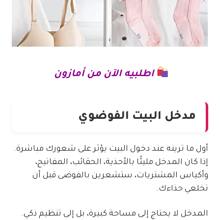
اطلبيه الآن من أمازون
مدخل البيت الفوضوي
أول ما ترينه عند دخول البيت يؤثر على شعورك مباشرة.
إذا كان المدخل مليئًا بالأحذية، الحقائب، المفاتيح،
وأكياس المشتريات، ستشعرين بالفوضى قبل أن
تخلعي حذاءك.
المدخل لا يحتاج إلى مساحة كبيرة، بل إلى تنظيم ذكي.