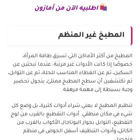
اطلبيه الآن من أمازون
المطبخ غير المنظم
المطبخ من أكثر الأماكن التي تسرق طاقة المرأة،
خصوصًا إذا كانت الأدوات غير مرتبة. عندما تبحثين عن
السكين، ثم عن الغطاء المناسب للحلة، ثم عن التوابل،
ثم تكتشفين أن سطح المطبخ ممتلئ، يتحول تحضير
وجبة بسيطة إلى مهمة مرهقة.
تنظيم المطبخ لا يعني شراء أدوات كثيرة، بل وضع كل
شيء في مكان منطقي. أدوات التقطيع بالقرب من لوح
التقطيع، التوابل بجوار البوتاجاز، الأكواب بالقرب من
الكاتل، وأدوات التنظيف أسفل الحوض في منظم
منفصل.