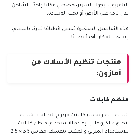
التلفزيون. بجوار السرير، خصصي مكانًا واحدًا للشاحن
بدل تركه على الأرض أو تحت الوسادة.
هذه التفاصيل الصغيرة تعطي انطباعًا فوريًا بالنظام،
وتجعل المكان أهدأ بصريًا.
منتجات تنظيم الأسلاك من
أمازون:
منظم كابلات
شريط ربط وتنظيم كابلات مزدوج الجوانب بشريط
لاصق فيلكرو قابل لإعادة الاستخدام، منظم كابلات
للاستخدام المنزلي والمكتب بنفسك، مقاس 5 م × 2.5