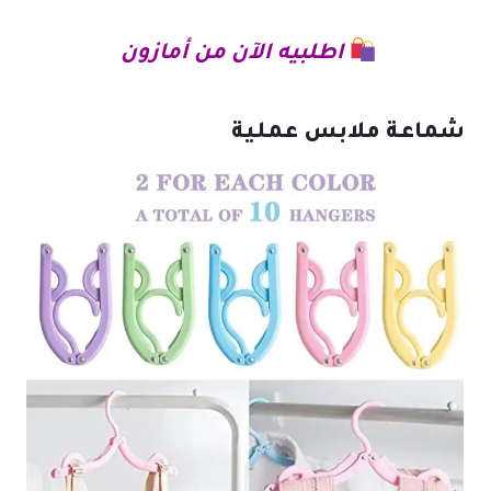
اطلبيه الآن من أمازون
شماعة ملابس عملية