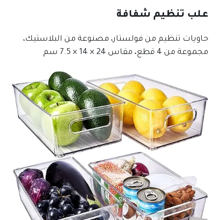
علب تنظيم شفافة
حاويات تنظيم من فولستار، مصنوعة من البلاستيك،
مجموعة من 4 قطع، مقاس 24 × 14 × 7.5 سم