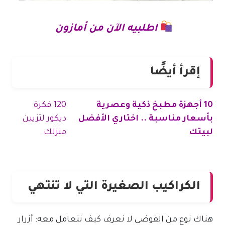
اطلبيه الآن من أمازون
إقرأ أيضًا
10 أجهزة مطبخ ذكية وعصرية
120 فكرة
بأسعار مناسبة .. اختاري الأفضل
ديكور لتزيين
لبيتك
منزلك
الكراكيب الصغيرة التي لا تنتهي
هناك نوع من الفوضى لا نعرف كيف نتعامل معه: أزرار