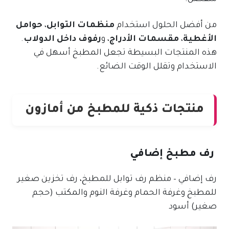
من أفضل الحلول استخدام
منظمات التوابل
،
حوامل
الأغطية
،
مقسمات الأدراج
، و
رفوف داخل الدولاب
.
هذه المنتجات البسيطة تجعل المطبخ أسهل في
الاستخدام وتقلل الوقت الضائع.
منتجات ذكية للمطبخ من أمازون
رف مطبخ إضافي
رف إضافي – منظم رف توابل للمطبخ، رف تخزين صغير
للمطبخ وغرفة الحمام وغرفة النوم والمكتب (حجم
صغير) أسود