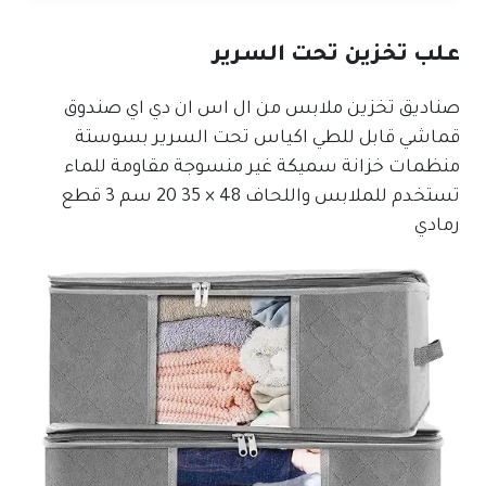
علب تخزين تحت السرير
صناديق تخزين ملابس من ال اس ان دي اي صندوق
قماشي قابل للطي اكياس تحت السرير بسوستة
منظمات خزانة سميكة غير منسوجة مقاومة للماء
تستخدم للملابس واللحاف 48 × 35 20 سم 3 قطع
رمادي