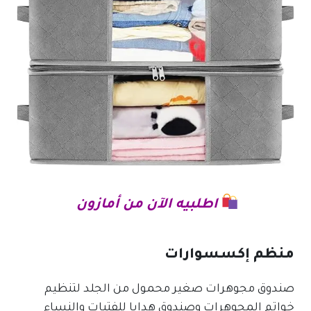
اطلبيه الآن من أمازون
منظم إكسسوارات
صندوق مجوهرات صغير محمول من الجلد لتنظيم
خواتم المجوهرات وصندوق هدايا للفتيات والنساء