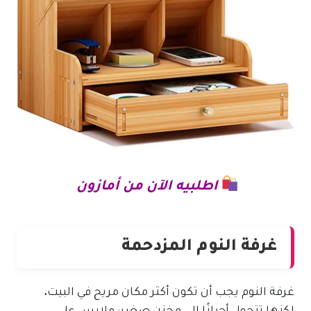
اطلبيه الآن من أمازون
غرفة النوم المزدحمة
غرفة النوم يجب أن تكون أكثر مكان مريح في البيت،