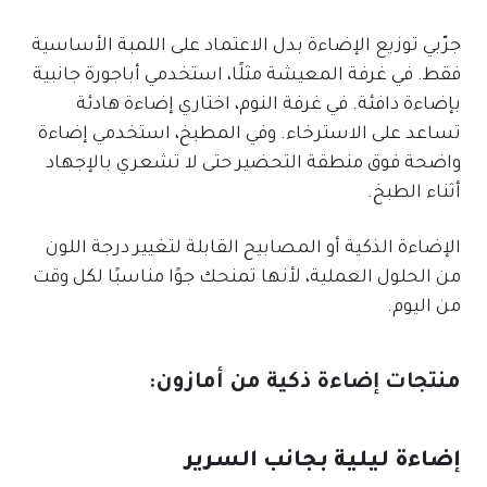
جرّبي توزيع الإضاءة بدل الاعتماد على اللمبة الأساسية
فقط. في غرفة المعيشة مثلًا، استخدمي أباجورة جانبية
بإضاءة دافئة. في غرفة النوم، اختاري إضاءة هادئة
تساعد على الاسترخاء. وفي المطبخ، استخدمي إضاءة
واضحة فوق منطقة التحضير حتى لا تشعري بالإجهاد
أثناء الطبخ.
الإضاءة الذكية أو المصابيح القابلة لتغيير درجة اللون
من الحلول العملية، لأنها تمنحك جوًا مناسبًا لكل وقت
من اليوم.
منتجات إضاءة ذكية من أمازون:
إضاءة ليلية بجانب السرير