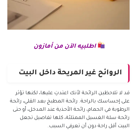
اطلبيه الآن من أمازون
الروائح غير المريحة داخل البيت
قد لا تلاحظين الرائحة لأنك اعتدتِ عليها، لكنها تؤثر
على إحساسك بالراحة. رائحة المطبخ بعد القلي، رائحة
الرطوبة في الحمام، رائحة الأحذية عند المدخل، أو حتى
رائحة سلة الغسيل الممتلئة، كلها تفاصيل تجعل
البيت أقل راحة دون أن تعرفي السبب.