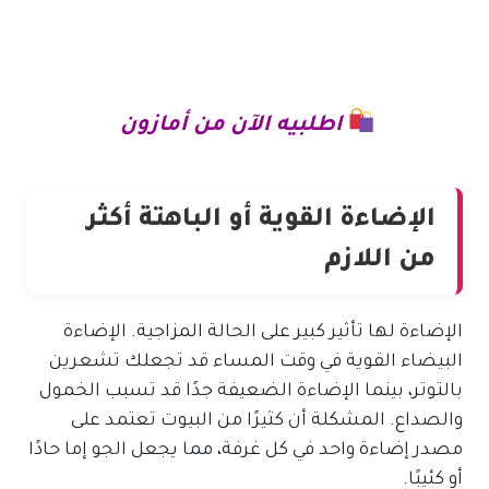
اطلبيه الآن من أمازون
الإضاءة القوية أو الباهتة أكثر
من اللازم
الإضاءة لها تأثير كبير على الحالة المزاجية. الإضاءة
البيضاء القوية في وقت المساء قد تجعلك تشعرين
بالتوتر، بينما الإضاءة الضعيفة جدًا قد تسبب الخمول
والصداع. المشكلة أن كثيرًا من البيوت تعتمد على
مصدر إضاءة واحد في كل غرفة، مما يجعل الجو إما حادًا
أو كئيبًا.