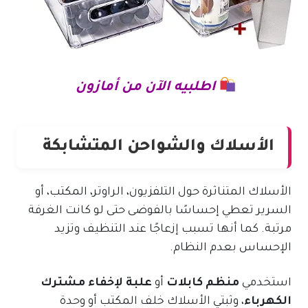
اطلبيه الآن من أمازون
الأسلاك والشواحن المتشابكة
الأسلاك المتناثرة حول التلفزيون، الراوتر، المكتب، أو
السرير تعطي إحساسًا بالفوضى حتى لو كانت الغرفة
مرتبة. كما أنها تسبب إزعاجًا عند التنظيف وتزيد
الإحساس بعدم النظام.
استخدمي
منظم كابلات
أو
علبة لإخفاء مشترك
الكهرباء
، وثبتي الأسلاك خلف المكتب أو وحدة