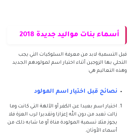
أسماء بنات مواليد جديدة 2018
قبل التسمية لابد من معرفة السلوكيات التي يجب
التحلي بها الزوجين أثناء اختيار اسم لمولودهم الجديد
وهذه التعاليم هي:
نصائح قبل اختيار اسم المولود
اختيار اسم بعيدا عن الكفر أو الآلهة التي كانت وما
زالت تعبد من دون الله إعزازا وتقديرا لرب العزة فلا
يجوز مثلا تسمية المولودة مناة أو ما شابه ذلك من
أسماء الأوثان.