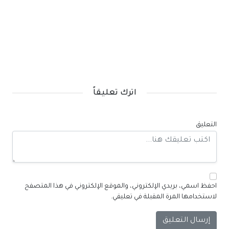
اترك تعليقاً
التعليق
احفظ اسمي، بريدي الإلكتروني، والموقع الإلكتروني في هذا المتصفح
لاستخدامها المرة المقبلة في تعليقي.