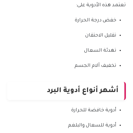
تعتمد هذه الأدوية على:
خفض درجة الحرارة
تقليل الاحتقان
تهدئة السعال
تخفيف آلام الجسم
أشهر أنواع أدوية البرد
أدوية خافضة للحرارة
أدوية للسعال والبلغم