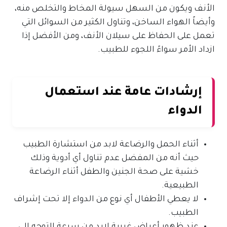
الأنف ويكون من السهل سيولة المخاط والتخلص منه،
وأيضاً الهواء الساخن، وتناول الكثير من السوائل التي
تعمل على الحفاظ على سيلان الأنف، ومن الأفضل إذا
ازداد الأمر سواءً اللجوء للطبيب.
إرشادات عامة عند استعمال
الدواء
أثناء الحمل والرضاعة لابد من استشارة الطبيب
حيث أنه من المفضل عدم تناول أي أدوية وذلك
خشية على صحة الجنين والطفل أثناء الرضاعة
الطبيعية.
لا يعطي الأطفال أي نوع من الدواء إلا تحت إشراف
الطبيب.