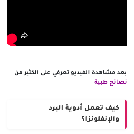
بعد مشاهدة الفيديو تعرفي على الكثير من
نصائح طبية
كيف تعمل أدوية البرد
والإنفلونزا؟