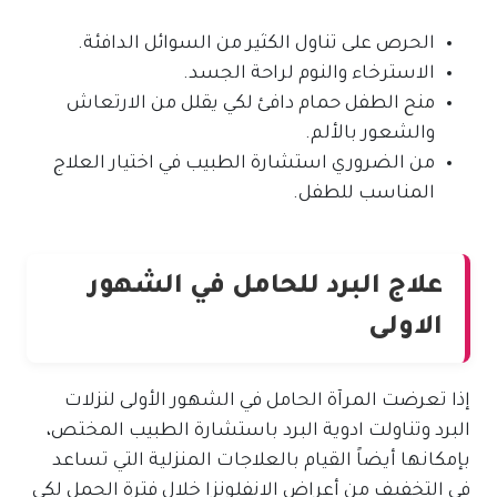
الحرص على تناول الكثير من السوائل الدافئة.
الاسترخاء والنوم لراحة الجسد.
منح الطفل حمام دافئ لكي يقلل من الارتعاش
والشعور بالألم.
من الضروري استشارة الطبيب في اختيار العلاج
المناسب للطفل.
علاج البرد للحامل في الشهور
الاولى
إذا تعرضت المرآة الحامل في الشهور الأولى لنزلات
البرد وتناولت ادوية البرد باستشارة الطبيب المختص،
بإمكانها أيضاً القيام بالعلاجات المنزلية التي تساعد
في التخفيف من أعراض الانفلونزا خلال فترة الحمل لكي