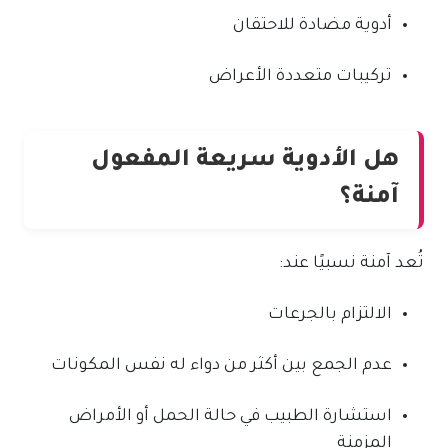
أدوية مضادة للاحتقان
تركيبات متعددة الأعراض
هل الأدوية سريعة المفعول
آمنة؟
تُعد آمنة نسبيًا عند:
الالتزام بالجرعات
عدم الجمع بين أكثر من دواء له نفس المكونات
استشارة الطبيب في حالة الحمل أو الأمراض
المزمنة