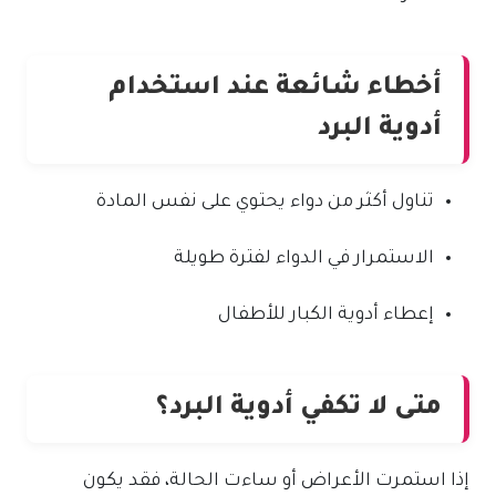
أخطاء شائعة عند استخدام
أدوية البرد
تناول أكثر من دواء يحتوي على نفس المادة
الاستمرار في الدواء لفترة طويلة
إعطاء أدوية الكبار للأطفال
متى لا تكفي أدوية البرد؟
إذا استمرت الأعراض أو ساءت الحالة، فقد يكون