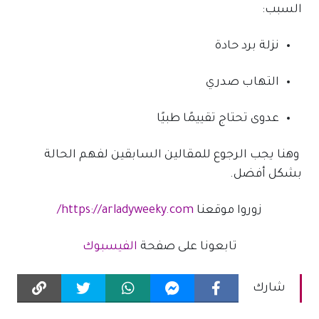
السبب:
نزلة برد حادة
التهاب صدري
عدوى تحتاج تقييمًا طبيًا
وهنا يجب الرجوع للمقالين السابقين لفهم الحالة
بشكل أفضل.
زوروا موقعنا
https://arladyweeky.com/
تابعونا على صفحة
الفيسبوك
شارك