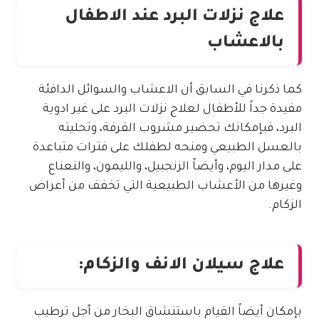
علاج نزلات البرد عند الاطفال
بالاعشاب
كما ذكرنا في السابق أن الاعشاب والسوائل الدافئة
مفيدة جداً للأطفال لعلاج نزلات البرد على غير ادوية
البرد، فبإمكانك تحضير مشروب القرفة، وتحليته
بالعسل الطبيعي ومنحه لطفلك على فترات متباعدة
على مدار اليوم، وأيضاً الزنجبيل، والليمون، والنعناع
وغيرها من الأعشاب الطبيعية التي تخفف من أعراض
الزكام.
علاج سيلان الانف والزكام:
بإمكان أيضاً القيام باستنشاق البخار من أجل ترطيب