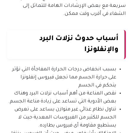
سريعة مع بعض الإرشادات الهامة للتماثل إلى
الشفاء في أقرب وقت ممكن.
أسباب حدوث نزلات البرد
والإنفلونزا
بسبب انخفاض درجات الحرارة المفاجأة التي تؤثر
على حرارة الجسم مما تجعل فيروس إنفلونزا
يتحكم في الجسم
نقص المناعة من أهم أسباب نزلات البرد وهناك
بعض الأدوية التي تساعد على زيادة مناعة الجسم.
تناول نظام غذائي غير متوازن يساعد على تعرض
الجسم للكثير من الفيروسات المعدية حيث لا
يستطيع مقاومة أى فيروس يطارده.