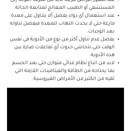
عند ظهور أعراض غريبة لابد من سرعة التوجه إلى
المستشفي أو الطبيب المعالج لمتابعة الحالة.
عند استعمال أي دواء يفضل ألا يتناول على معدة
فارغة حتي لا يحدث التهاب للمعدة فيفضل تناوله
بعد الوجبات.
يفضل عدم تناول أكثر من نوع من الأدوية في نفس
الوقت حتي نتحاشي حدوث أي تفاعلات ضارة بين
هذه الأدوية.
لابد من اتباع نظام غذائي متوازن حتي يمد الجسم
بما يحتاجه من الطاقة والفيتامينات اللازمة التي
تقيه من الكثير من الأمراض الفيروسية.