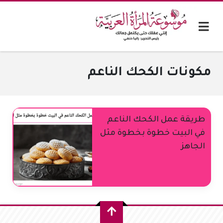
مكونات الكحك الناعم
طريقة عمل الكحك الناعم
في البيت خطوة بخطوة مثل
الجاهز