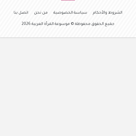
الشروط والأحكام
سياسة الخصوصية
من نحن
اتصل بنا
جميع الحقوق محفوظة © موسوعة المرأة العربية 2026