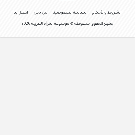
الشروط والأحكام
سياسة الخصوصية
من نحن
اتصل بنا
جميع الحقوق محفوظة © موسوعة المرأة العربية 2026