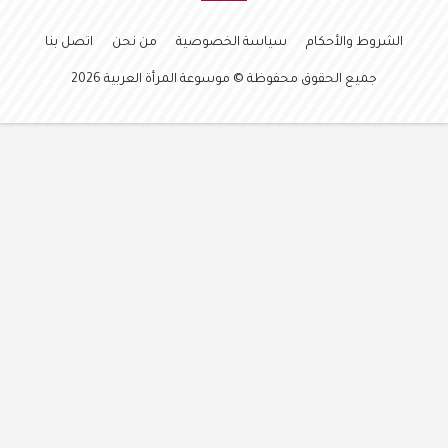
الشروط والأحكام
سياسة الخصوصية
من نحن
اتصل بنا
جميع الحقوق محفوظة © موسوعة المرأة العربية 2026