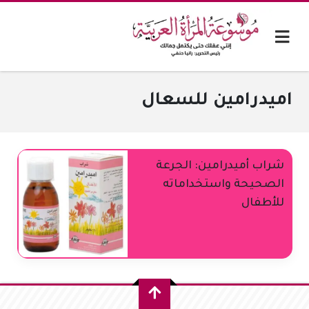
اميدرامين للسعال
شراب أميدرامين: الجرعة
الصحيحة واستخداماته
للأطفال