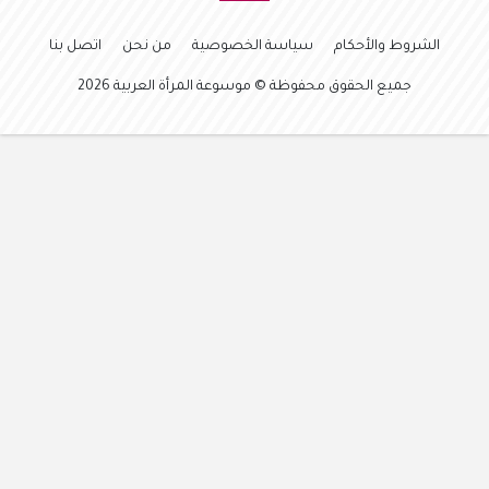
الشروط والأحكام
سياسة الخصوصية
من نحن
اتصل بنا
جميع الحقوق محفوظة © موسوعة المرأة العربية 2026