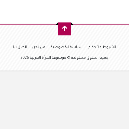
الشروط والأحكام
سياسة الخصوصية
من نحن
اتصل بنا
جميع الحقوق محفوظة © موسوعة المرأة العربية 2026