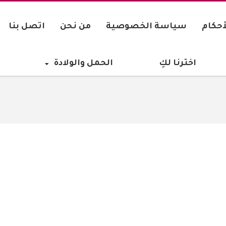
أحكام
سياسة الخصوصية
من نحن
اتصل بنا
اخترنا لكِ
الحمل والولادة