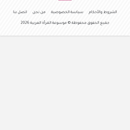
الشروط والأحكام
سياسة الخصوصية
من نحن
اتصل بنا
جميع الحقوق محفوظة © موسوعة المرأة العربية 2026