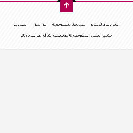
الشروط والأحكام
سياسة الخصوصية
من نحن
اتصل بنا
جميع الحقوق محفوظة © موسوعة المرأة العربية 2026