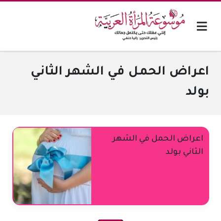
اعراض الحمل في الشهر الثاني
بولد
اعراض الحمل في الشهر
الثاني بولد