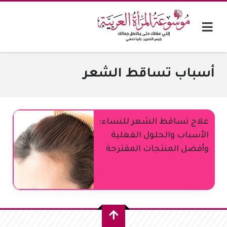
أسباب تساقط الشعر
علاج تساقط الشعر للنساء:
الأسباب والحلول الفعلية
وأفضل المنتجات المقترحة