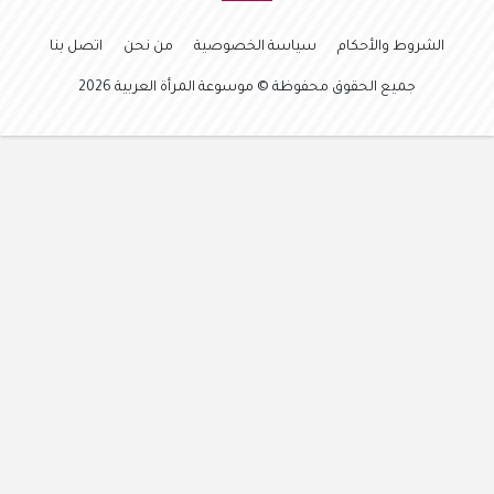
الشروط والأحكام
سياسة الخصوصية
من نحن
اتصل بنا
جميع الحقوق محفوظة © موسوعة المرأة العربية 2026