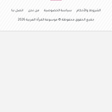
الشروط والأحكام
سياسة الخصوصية
من نحن
اتصل بنا
جميع الحقوق محفوظة © موسوعة المرأة العربية 2026