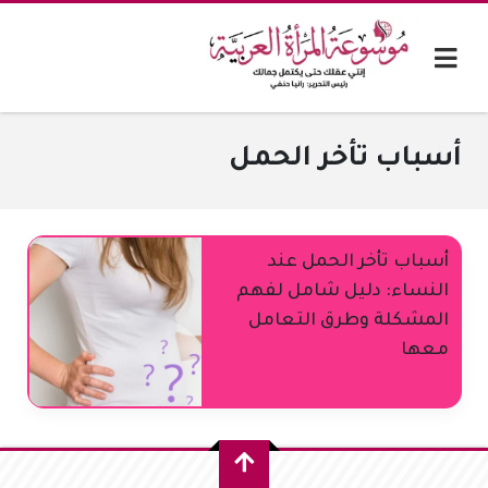
أسباب تأخر الحمل
أسباب تأخر الحمل عند
النساء: دليل شامل لفهم
المشكلة وطرق التعامل
معها