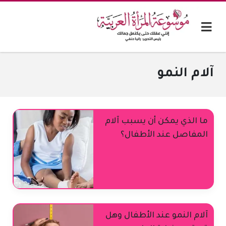
آلام النمو
ما الذي يمكن أن يسبب آلام
المفاصل عند الأطفال؟
آلام النمو عند الأطفال وهل