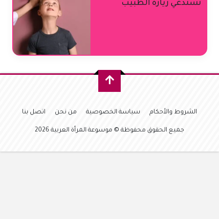
تستدعي زيارة الطبيب
الشروط والأحكام
سياسة الخصوصية
من نحن
اتصل بنا
جميع الحقوق محفوظة © موسوعة المرأة العربية 2026