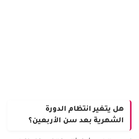
هل يتغير انتظام الدورة
الشهرية بعد سن الأربعين؟