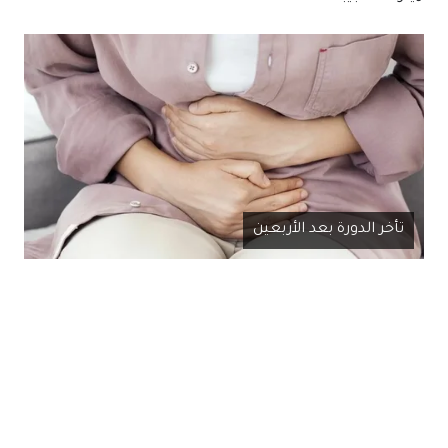
تأخر الدورة بعد الأربعين