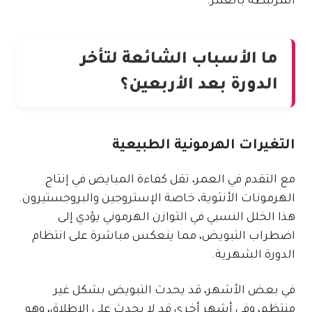
المرتبطة بالعمر.
ما الأسباب الشائعة لتأخر
الدورة بعد الأربعين؟
التغيرات الهرمونية الطبيعية
مع التقدم في العمر، تقل كفاءة المبايض في إنتاج
الهرمونات الأنثوية، خاصة الإستروجين والبروجستيرون.
هذا الخلل النسبي في التوازن الهرموني يؤدي إلى
اضطراب التبويض، مما ينعكس مباشرة على انتظام
الدورة الشهرية.
في بعض الأشهر، قد يحدث التبويض بشكل غير
منتظم، وفي أشهر أخرى قد لا يحدث على الإطلاق، وهو