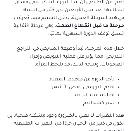
نعم، من الطبيعي أن تبدأ الدورة الشهرية في فقدان
انتظامها بعد سن الأربعين لدى كثير من النساء.
في هذه المرحلة العمرية، يدخل الجسم فيما يُعرف بـ
مرحلة ما قبل انقطاع الطمث
، وهي مرحلة انتقالية
تسبق توقف الدورة الشهرية نهائيًا.
خلال هذه المرحلة، تبدأ وظيفة المبايض في التراجع
التدريجي، مما يؤثر على عملية التبويض وإفراز
الهرمونات. ونتيجة لذلك، قد تلاحظ المرأة:
تأخر الدورة عن موعدها المعتاد
تقدم الدورة في بعض الأشهر
اختلاف مدة النزيف
تغير كمية الدم
هذه التغيرات لا تعني بالضرورة وجود مشكلة صحية، بل
تكون في كثير من الأحيان جزءًا من التغيرات الطبيعية