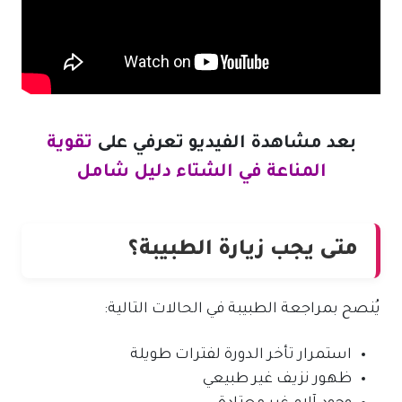
بعد مشاهدة الفيديو تعرفي على
تقوية
المناعة في الشتاء دليل شامل
متى يجب زيارة الطبيبة؟
يُنصح بمراجعة الطبيبة في الحالات التالية:
استمرار تأخر الدورة لفترات طويلة
ظهور نزيف غير طبيعي