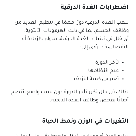
اضطرابات الغدة الدرقية
تلعب الغدة الدرقية دورًا مهمًا في تنظيم العديد من
وظائف الجسم، بما في ذلك الهرمونات الأنثوية.
أي خلل في نشاط الغدة الدرقية، سواء بالزيادة أو
النقصان، قد يؤدي إلى:
تأخر الدورة
عدم انتظامها
تغير في كمية النزيف
لذلك، في حال تكرر تأخر الدورة دون سبب واضح، يُنصح
أحيانًا بفحص وظائف الغدة الدرقية.
التغيرات في الوزن ونمط الحياة