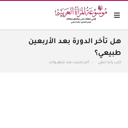
هل تأخر الدورة بعد الأربعين
طبيعي؟
كتب
رانيا حنفي
آخر تحديث
منذ شهر واحد