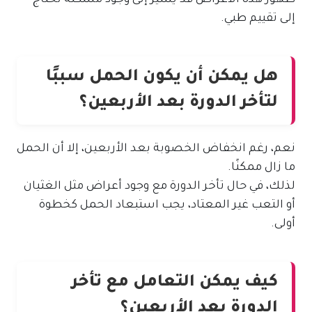
ظهور هذه الأعراض قد يشير إلى وجود مشكلة تحتاج
إلى تقييم طبي.
هل يمكن أن يكون الحمل سببًا
لتأخر الدورة بعد الأربعين؟
نعم، رغم انخفاض الخصوبة بعد الأربعين، إلا أن الحمل
ما زال ممكنًا.
لذلك، في حال تأخر الدورة مع وجود أعراض مثل الغثيان
أو التعب غير المعتاد، يجب استبعاد الحمل كخطوة
أولى.
كيف يمكن التعامل مع تأخر
الدورة بعد الأربعين؟