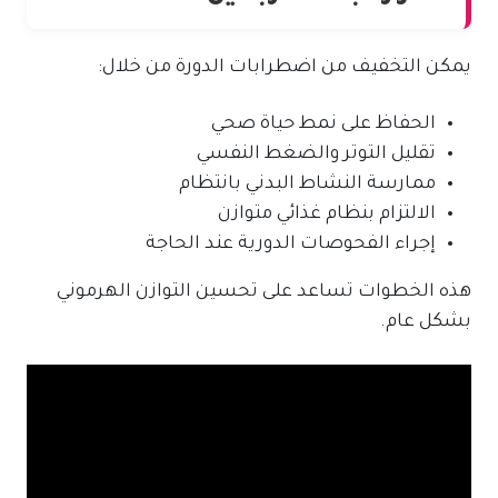
يمكن التخفيف من اضطرابات الدورة من خلال:
الحفاظ على نمط حياة صحي
تقليل التوتر والضغط النفسي
ممارسة النشاط البدني بانتظام
الالتزام بنظام غذائي متوازن
إجراء الفحوصات الدورية عند الحاجة
هذه الخطوات تساعد على تحسين التوازن الهرموني
بشكل عام.