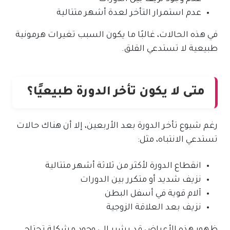
عدم استمرار التأخر لعدة أشهر متتالية
في هذه الحالات، غالبًا ما يكون السبب تغيرات هرمونية
طبيعية لا تستدعي القلق.
متى لا يكون تأخر الدورة طبيعيًا؟
رغم شيوع تأخر الدورة بعد الأربعين، إلا أن هناك حالات
تستدعي الانتباه، مثل:
انقطاع الدورة لأكثر من ثلاثة أشهر متتالية
نزيف شديد أو متكرر بين الدورات
آلام قوية في أسفل البطن
نزيف بعد العلاقة الزوجية