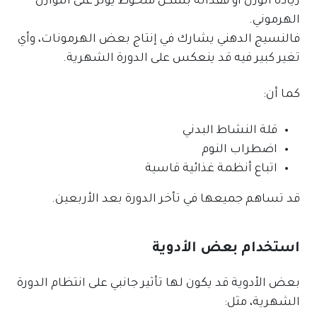
زيادة الوزن أو فقدانه بشكل ملحوظ يؤثر على التوازن
الهرموني.
فالنسيج الدهني يشارك في إنتاج بعض الهرمونات، وأي
تغير كبير فيه قد ينعكس على الدورة الشهرية.
كما أن:
قلة النشاط البدني
اضطراب النوم
اتباع أنظمة غذائية قاسية
قد تساهم جميعها في تأخر الدورة بعد الأربعين.
استخدام بعض الأدوية
بعض الأدوية قد يكون لها تأثير جانبي على انتظام الدورة
الشهرية، مثل: