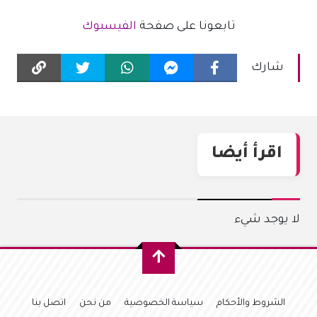
تابعونا على صفحة
الفيسبوك
شارك
اقرأ أيضا
لا يوجد شيء
الشروط والأحكام
سياسة الخصوصية
من نحن
اتصل بنا