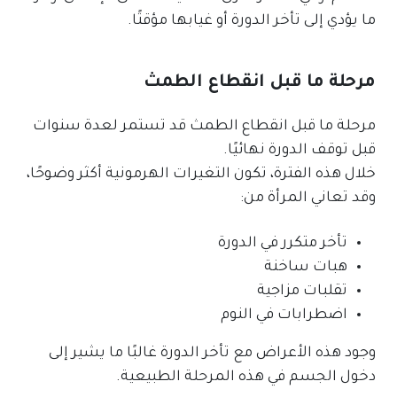
ما يؤدي إلى تأخر الدورة أو غيابها مؤقتًا.
مرحلة ما قبل انقطاع الطمث
مرحلة ما قبل انقطاع الطمث قد تستمر لعدة سنوات
قبل توقف الدورة نهائيًا.
خلال هذه الفترة، تكون التغيرات الهرمونية أكثر وضوحًا،
وقد تعاني المرأة من:
تأخر متكرر في الدورة
هبات ساخنة
تقلبات مزاجية
اضطرابات في النوم
وجود هذه الأعراض مع تأخر الدورة غالبًا ما يشير إلى
دخول الجسم في هذه المرحلة الطبيعية.