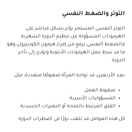
التوتر والضغط النفسي
التوتر النفسي المستمر يؤثر بشكل مباشر على
الهرمونات المسؤولة عن تنظيم الدورة الشهرية.
فالضغط النفسي يرفع من إفراز هرمون الكورتيزول، وهو
ما قد يثبط عمل الهرمونات الأنثوية ويؤدي إلى تأخر
الدورة.
بعد الأربعين، قد تواجه المرأة ضغوطًا متعددة، مثل:
ضغوط العمل
المسؤوليات الأسرية
القلق المرتبط بالصحة أو التغيرات الجسدية
كل هذه العوامل قد تلعب دورًا في اضطراب الدورة.