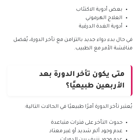
بعض أدوية الاكتئاب
العلاج الهرموني
أدوية الغدة الدرقية
في حال بدء دواء جديد بالتزامن مع تأخر الدورة، يُفضل
مناقشة الأمر مع الطبيب.
متى يكون تأخر الدورة بعد
الأربعين طبيعيًا؟
يُعتبر تأخر الدورة أمرًا طبيعيًا في الحالات التالية:
حدوث التأخر على فترات متباعدة
عدم وجود ألم شديد أو غير معتاد
عدم وجود نزيف بين الدورات