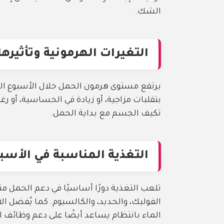
الشك.
التغيرات الهرمونية وتأثيرها
يرتفع مستوى هرمون الحمل خلال الأسبوع الر
بتقلبات مزاجية، أو زيادة في الحساسية، أو رغ
تكيف الجسم مع بداية الحمل.
التغذية المناسبة في الأسب
تلعب التغذية دورًا أساسيًا في دعم الحمل من
الفوليك، والحديد، والكالسيوم. كما يُفضل ال
الماء بانتظام يساعد أيضًا على دعم وظائف ا