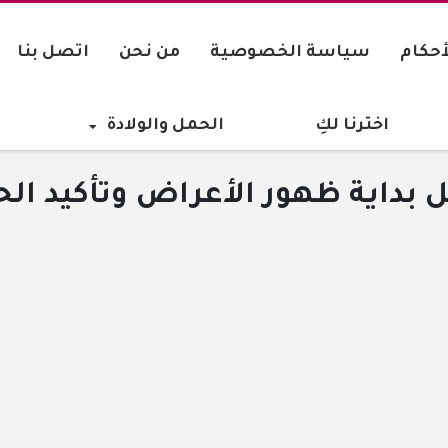
أحكام
سياسة الخصوصية
من نحن
اتصل بنا
اخترنا لكِ
الحمل والولادة
ل بداية ظهور الأعراض وتأكيد ال