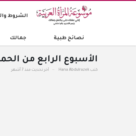
الشروط وال
نصائح طبية
جمالك
الأسبوع الرابع من الحم
كتب
Hana Abdulrazek
آخر تحديث
منذ 7 أشهر