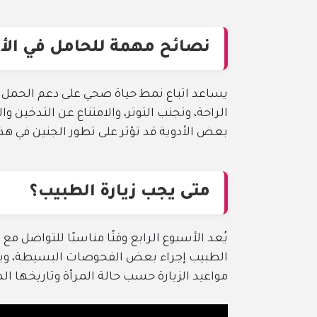
نصائح مهمة للحامل في الأس
يساعد اتباع نمط حياة صحي على دعم الحمل 
الراحة، وتجنب التوتر، والامتناع عن التدخين 
بعض الأدوية قد تؤثر على تطور الجنين في ه
متى يجب زيارة الطبيب؟
يُعد الأسبوع الرابع وقتًا مناسبًا للتواصل م
الطبيب إجراء بعض الفحوصات البسيطة، ويقد
مواعيد الزيارة حسب حالة المرأة وتاريخها ا