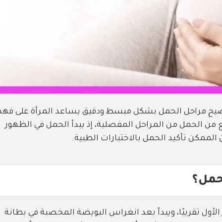
ح مراحل الحمل بشكل مبسط ودقيق يساعد المرأة على فهم
 من الحمل من المراحل المفصلية، إذ يبدأ الحمل في الظهور
 الممكن تأكيد الحمل بالاختبارات الطبية.
لحمل؟
لأول تقريبًا، ويبدأ بعد انغراس البويضة المخصبة في بطانة