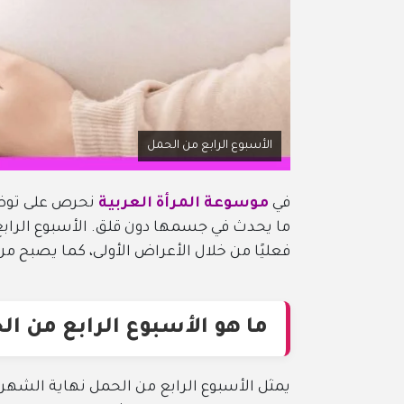
الأسبوع الرابع من الحمل
في
موسوعة المرأة العربية
نحرص على توضي
ما يحدث في جسمها دون قلق. الأسبوع الرابع
فعليًا من خلال الأعراض الأولى، كما يصبح من
ما هو الأسبوع الرابع من ا
يمثل الأسبوع الرابع من الحمل نهاية الشهر ا