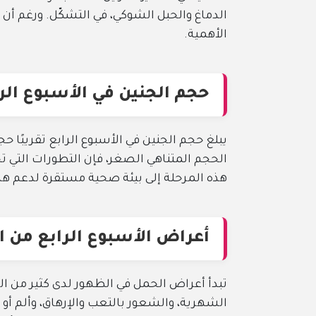
الدماغ والحبل الشوكي، في التشكّل. ورغم أن ح
الأهمية.
حجم الجنين في الأسبوع الر
يبلغ حجم الجنين في الأسبوع الرابع تقريبًا 
الحجم المتناهي الصغر، فإن التطورات التي 
هذه المرحلة إلى بيئة صحية مستقرة لدعم هذا 
أعراض الأسبوع الرابع من 
تبدأ أعراض الحمل في الظهور لدى كثير من الن
الشهرية، والشعور بالتعب والإرهاق، وألم أ